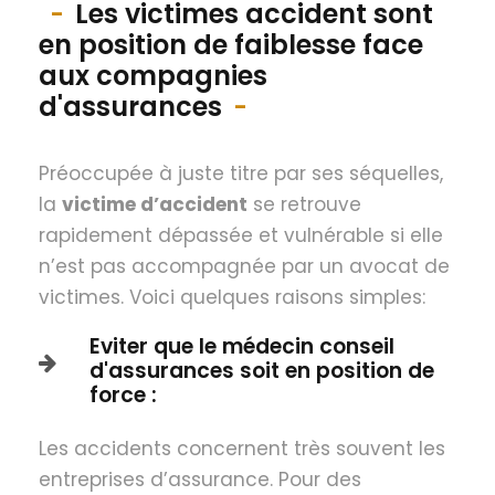
Les victimes accident sont
en position de faiblesse face
aux compagnies
d'assurances
Préoccupée à juste titre par ses séquelles,
la
victime d’accident
se retrouve
rapidement dépassée et vulnérable si elle
n’est pas accompagnée par un avocat de
victimes. Voici quelques raisons simples:
Eviter que le médecin conseil
d'assurances soit en position de
force :
Les accidents concernent très souvent les
entreprises d’assurance. Pour des