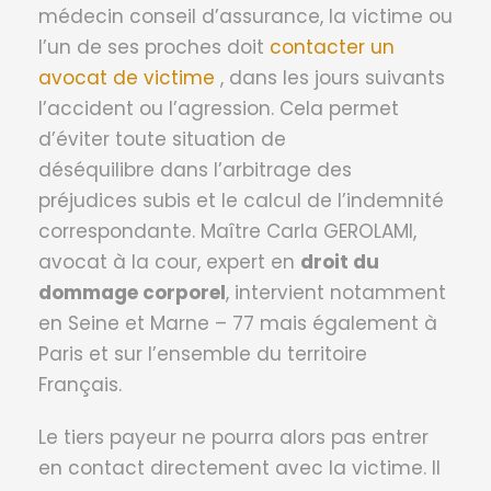
médecin conseil d’assurance, la victime ou
l’un de ses proches doit
contacter un
avocat de victime
, dans les jours suivants
l’accident ou l’agression. Cela permet
d’éviter toute situation de
déséquilibre dans l’arbitrage des
préjudices subis et le calcul de l’indemnité
correspondante. Maître Carla GEROLAMI,
avocat à la cour, expert en
droit du
dommage corporel
, intervient notamment
en Seine et Marne – 77 mais également à
Paris et sur l’ensemble du territoire
Français.
Le tiers payeur ne pourra alors pas entrer
en contact directement avec la victime. Il