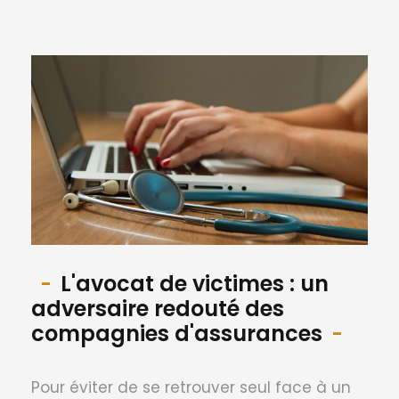
L'avocat de victimes : un
adversaire redouté des
compagnies d'assurances
Pour éviter de se retrouver seul face à un