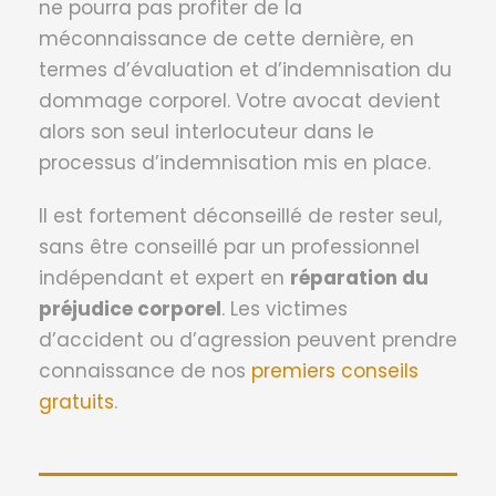
ne pourra pas profiter de la
méconnaissance de cette dernière, en
termes d’évaluation et d’indemnisation du
dommage corporel. Votre avocat devient
alors son seul interlocuteur dans le
processus d’indemnisation mis en place.
Il est fortement déconseillé de rester seul,
sans être conseillé par un professionnel
indépendant et expert en
réparation du
préjudice corporel
. Les victimes
d’accident ou d’agression peuvent prendre
connaissance de nos
premiers conseils
gratuits
.