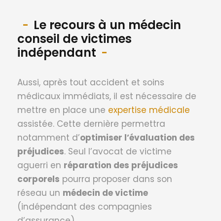
Le recours à un médecin
conseil de victimes
indépendant
Aussi, après tout accident et soins
médicaux immédiats, il est nécessaire de
mettre en place une
expertise médicale
assistée. Cette dernière permettra
notamment d’
optimiser l’évaluation des
préjudices
. Seul l’avocat de victime
aguerri en
réparation des préjudices
corporels
pourra proposer dans son
réseau un
médecin de victime
(indépendant des compagnies
d’assurance).