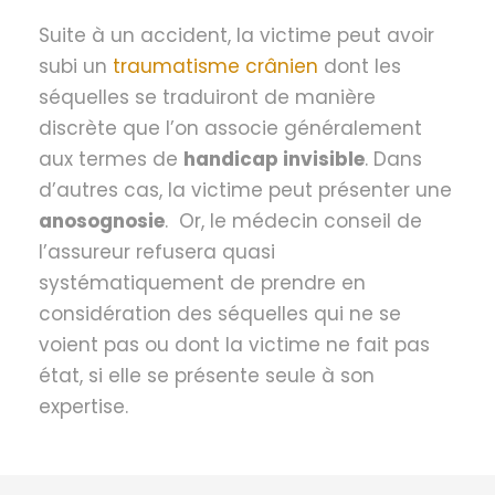
Suite à un accident, la victime peut avoir
subi un
traumatisme crânien
dont les
séquelles se traduiront de manière
discrète que l’on associe généralement
aux termes de
handicap invisible
. Dans
d’autres cas, la victime peut présenter une
anosognosie
. Or, le médecin conseil de
l’assureur refusera quasi
systématiquement de prendre en
considération des séquelles qui ne se
voient pas ou dont la victime ne fait pas
état, si elle se présente seule à son
expertise.