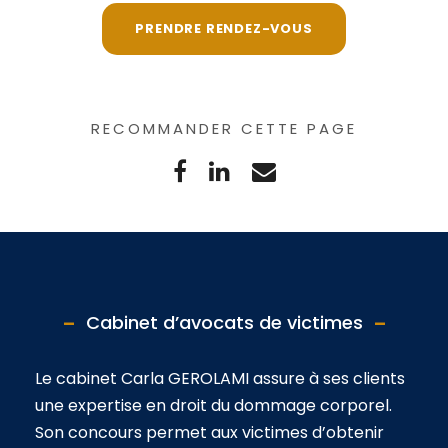
PRENDRE RENDEZ-VOUS
RECOMMANDER CETTE PAGE
Cabinet d’avocats de victimes
Le cabinet Carla GEROLAMI assure à ses clients
une expertise en droit du dommage corporel.
Son concours permet aux victimes d’obtenir