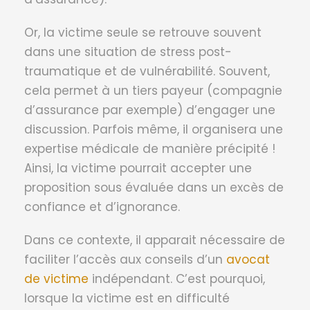
Or, la victime seule se retrouve souvent
dans une situation de stress post-
traumatique et de vulnérabilité. Souvent,
cela permet à un tiers payeur (compagnie
d’assurance par exemple) d’engager une
discussion. Parfois même, il organisera une
expertise médicale de manière précipité !
Ainsi, la victime pourrait accepter une
proposition sous évaluée dans un excès de
confiance et d’ignorance.
Dans ce contexte, il apparait nécessaire de
faciliter l’accès aux conseils d’un
avocat
de victime
indépendant. C’est pourquoi,
lorsque la victime est en difficulté