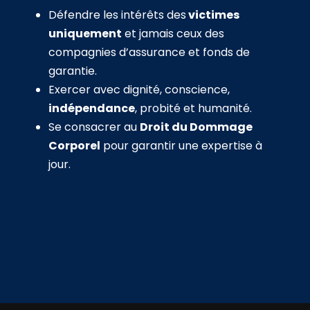
Défendre les intérêts des
victimes
uniquement
et jamais ceux des
compagnies d’assurance et fonds de
garantie.
Exercer avec dignité, conscience,
indépendance
, probité et humanité.
Se consacrer au
Droit du Dommage
Corporel
pour garantir une expertise à
jour.