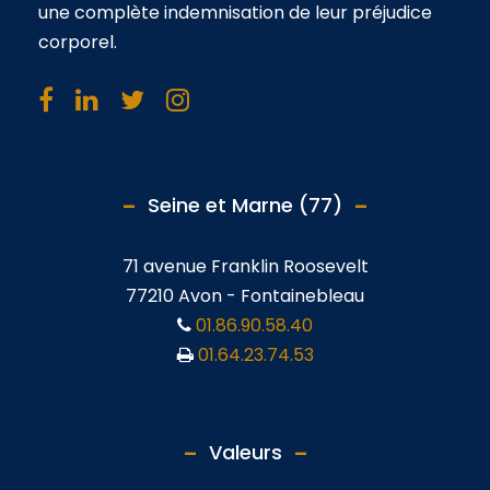
une complète indemnisation de leur préjudice
corporel.
Seine et Marne (77)
71 avenue Franklin Roosevelt
77210 Avon - Fontainebleau
01.86.90.58.40
01.64.23.74.53
Valeurs