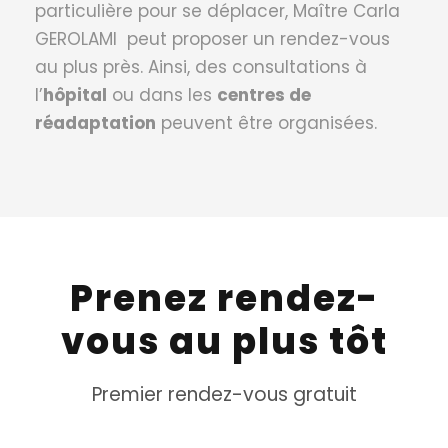
particulière pour se déplacer, Maître Carla
GEROLAMI peut proposer un rendez-vous
au plus près. Ainsi, des consultations à
l’
hôpital
ou dans les
centres de
réadaptation
peuvent être organisées.
Prenez rendez-
vous au plus tôt
Premier rendez-vous gratuit