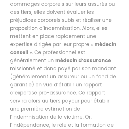
dommages corporels sur leurs assurés ou
des tiers, elles doivent évaluer les
préjudices corporels subis et réaliser une
proposition d’indemnisation. Alors, elles
mettent en place rapidement une
expertise dirigée par leur propre «
médecin
conseil
». Ce professionnel est
généralement un
médecin d’assurance
missionné et donc payé par son mandant
(généralement un assureur ou un fond de
garantie) en vue d’établir un rapport
d’expertise pro-assurance. Ce rapport
servira alors au tiers payeur pour établir
une première estimation de
l’indemnisation de la victime. Or,
l’indépendance, le rôle et la formation de