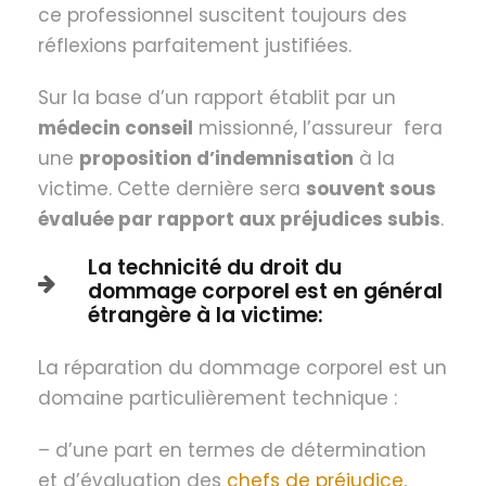
ce professionnel suscitent toujours des
réflexions parfaitement justifiées.
Sur la base d’un rapport établit par un
médecin conseil
missionné, l’assureur fera
une
proposition d’indemnisation
à la
victime. Cette dernière sera
souvent sous
évaluée par rapport aux préjudices subis
.
La technicité du droit du
dommage corporel est en général
étrangère à la victime:
La réparation du dommage corporel est un
domaine particulièrement technique :
– d’une part en termes de détermination
et d’évaluation des
chefs de préjudice
,