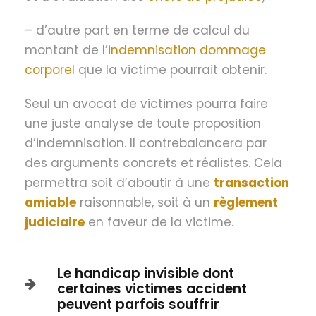
– d’autre part en terme de calcul du
montant de l’
indemnisation dommage
corporel
que la victime pourrait obtenir.
Seul un avocat de victimes pourra faire
une juste analyse de toute proposition
d’indemnisation. Il contrebalancera par
des arguments concrets et réalistes. Cela
permettra soit d’aboutir à une
transaction
amiable
raisonnable, soit à un
règlement
judiciaire
en faveur de la victime.
Le handicap invisible dont
certaines victimes accident
peuvent parfois souffrir