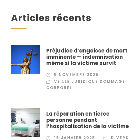
Articles récents
Préjudice d’angoisse de mort
imminente — indemnisation
même si la victime survit
5 NOVEMBRE 2025
VEILLE JURIDIQUE DOMMAGE
CORPOREL
La réparation en tierce
personne pendant
l’hospitalisation de la victime
15 JANVIER 2025
DIVERS