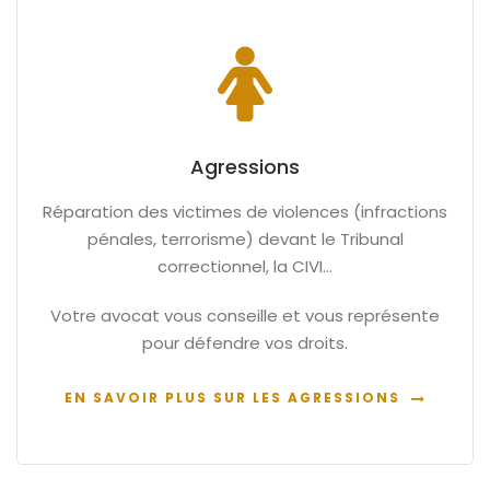
Agressions
Réparation des victimes de violences (infractions
pénales, terrorisme) devant le Tribunal
correctionnel, la CIVI…
Votre avocat vous conseille et vous représente
pour défendre vos droits.
EN SAVOIR PLUS SUR LES AGRESSIONS