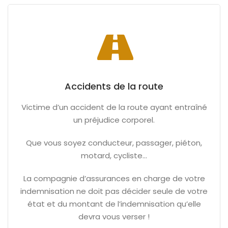
Accidents de la route
Victime d’un accident de la route ayant entraîné
un préjudice corporel.
Que vous soyez conducteur, passager, piéton,
motard, cycliste…
La compagnie d’assurances en charge de votre
indemnisation ne doit pas décider seule de votre
état et du montant de l’indemnisation qu’elle
devra vous verser !