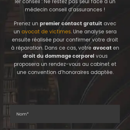
1er conseil : Ne restez pas seul face à un
médecin conseil d’assurances !
Prenez un
premier contact gratuit
avec
un
avocat de victimes
. Une analyse sera
ensuite réalisée pour confirmer votre droit
à réparation. Dans ce cas, votre
avocat
en
droit du dommage corporel
vous
proposera un rendez-vous au cabinet et
une convention d’honoraires adaptée.