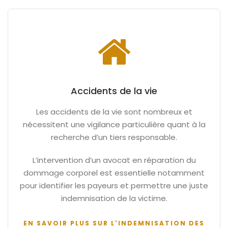
Accidents de la vie
Les accidents de la vie sont nombreux et
nécessitent une vigilance particulière quant à la
recherche d’un tiers responsable.
L’intervention d’un avocat en réparation du
dommage corporel est essentielle notamment
pour identifier les payeurs et permettre une juste
indemnisation de la victime.
EN SAVOIR PLUS SUR L'INDEMNISATION DES