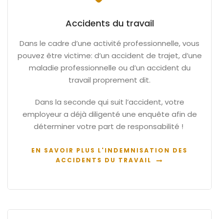
Accidents du travail
Dans le cadre d’une activité professionnelle, vous
pouvez être victime: d’un accident de trajet, d’une
maladie professionnelle ou d’un accident du
travail proprement dit.
Dans la seconde qui suit l’accident, votre
employeur a déjà diligenté une enquête afin de
déterminer votre part de responsabilité !
EN SAVOIR PLUS L'INDEMNISATION DES
ACCIDENTS DU TRAVAIL