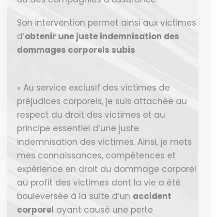
Son intervention permet ainsi aux victimes
d’
obtenir une juste indemnisation des
dommages corporels subis
.
« Au service exclusif des victimes de
préjudices corporels, je suis attachée au
respect du droit des victimes et au
principe essentiel d’une juste
indemnisation des victimes. Ainsi, je mets
mes connaissances, compétences et
expérience en droit du dommage corporel
au profit des victimes dont la vie a été
bouleversée à la suite d’un
accident
corporel
ayant causé une perte