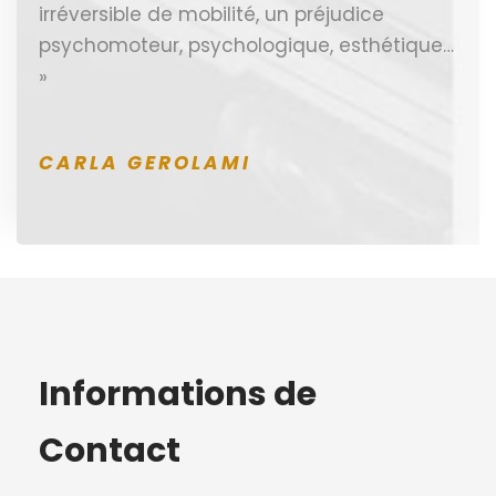
irréversible de mobilité, un préjudice
psychomoteur, psychologique, esthétique…
»
CARLA GEROLAMI
Informations de
Contact