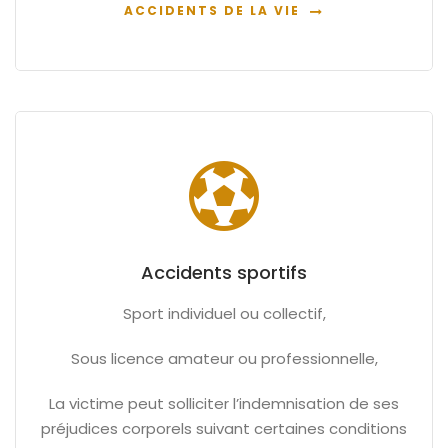
ACCIDENTS DE LA VIE
Accidents sportifs
Sport individuel ou collectif,
Sous licence amateur ou professionnelle,
La victime peut solliciter l’indemnisation de ses
préjudices corporels suivant certaines conditions