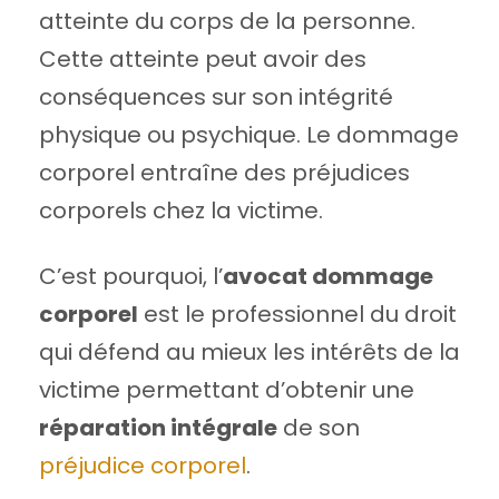
atteinte du corps de la personne.
Cette atteinte peut avoir des
conséquences sur son intégrité
physique ou psychique. Le dommage
corporel entraîne des préjudices
corporels chez la victime.
C’est pourquoi, l’
avocat dommage
corporel
est le professionnel du droit
qui défend au mieux les intérêts de la
victime permettant d’obtenir une
réparation intégrale
de son
préjudice corporel
.