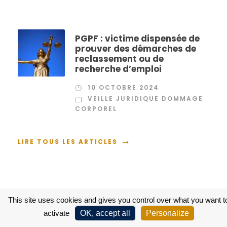
PGPF : victime dispensée de
prouver des démarches de
reclassement ou de
recherche d’emploi
10 OCTOBRE 2024
VEILLE JURIDIQUE DOMMAGE
CORPOREL
LIRE TOUS LES ARTICLES
RECOMMANDER CE SITE
This site uses cookies and gives you control over what you want t
activate
OK, accept all
Personalize