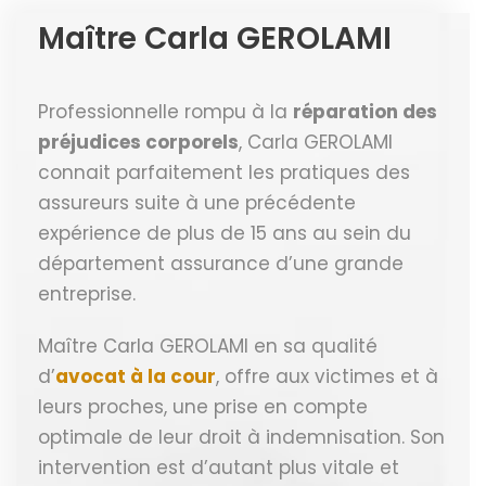
Maître Carla GEROLAMI
Professionnelle rompu à la
réparation des
préjudices corporels
, Carla GEROLAMI
connait parfaitement les pratiques des
assureurs suite à une précédente
expérience de plus de 15 ans au sein du
département assurance d’une grande
entreprise.
Maître Carla GEROLAMI en sa qualité
d’
avocat à la cour
, offre aux victimes et à
leurs proches, une prise en compte
optimale de leur droit à indemnisation. Son
intervention est d’autant plus vitale et