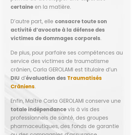
certaine
en la matière.
D’autre part, elle
consacre toute son
activité d’avocate à la défense des
victimes de dommages corporels
.
De plus, pour parfaire ses compétences au
service des victimes de traumatisme
crânien, Carla GEROLAMI est titulaire d’un
DIU
d’
évaluation des
Traumatisés
Crâniens
.
Enfin, Maître Carla GEROLAMI conserve une
totale indépendance
vis à vis des
professionnels de santé, des groupes
pharmaceutiques, des fonds de garantie
ou des compagnies d’assurance.