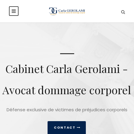
Cabinet Carla Gerolami -
Avocat dommage corporel
Défense exclusive de victimes de préjudices corporels
CONTACT