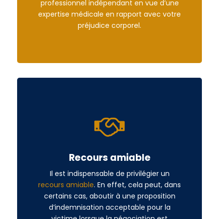
professionnel indépendant en vue d’une
expertise médicale en rapport avec votre
préjudice corporel.
Recours amiable
Il est indispensable de privilégier un
recours amiable
. En effet, cela peut, dans
certains cas, aboutir à une proposition
d’indemnisation acceptable pour la
victime lorsque la négociation est