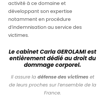
activité à ce domaine et
développant son expertise
notamment en procédure
d’indemnisation au service des
victimes.
Le cabinet Carla GEROLAMI est
entièrement dédié au droit du
dommage corporel.
Il assure la
défense des victimes
et
de leurs proches sur l’ensemble de la
France.