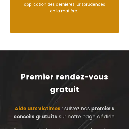
application des dernières jurisprudences
en la matière.
Premier rendez-vous
gratuit
Aide aux victimes
: suivez nos
premiers
conseils gratuits
sur notre page dédiée.