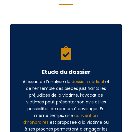
Etude du dossier
A l’issue de l’analyse du
dossier médical
et
de l’ensemble des pièces justifiants les
préjudices de la victime, l’avocat de
victimes peut présenter son avis et les
possibilités de recours à envisager. En
même temps, une
convention
d’honoraires
est proposée à la victime ou
à ses proches permettant d’engager les