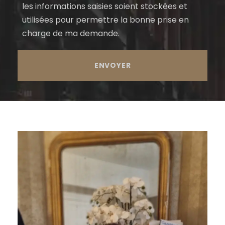
les informations saisies soient stockées et
utilisées pour permettre la bonne prise en
charge de ma demande.