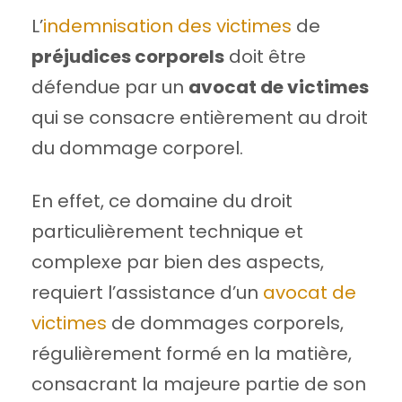
L’
indemnisation des victimes
de
préjudices corporels
doit être
défendue par un
avocat de victimes
qui se consacre entièrement au droit
du dommage corporel.
En effet, ce domaine du droit
particulièrement technique et
complexe par bien des aspects,
requiert l’assistance d’un
avocat de
victimes
de dommages corporels,
régulièrement formé en la matière,
consacrant la majeure partie de son