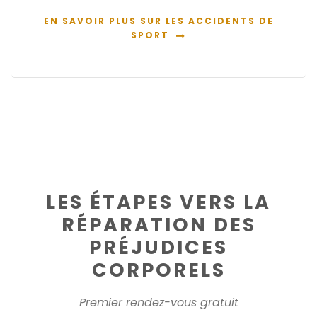
EN SAVOIR PLUS SUR LES ACCIDENTS DE
SPORT
LES ÉTAPES VERS LA
RÉPARATION DES
PRÉJUDICES
CORPORELS
Premier rendez-vous gratuit