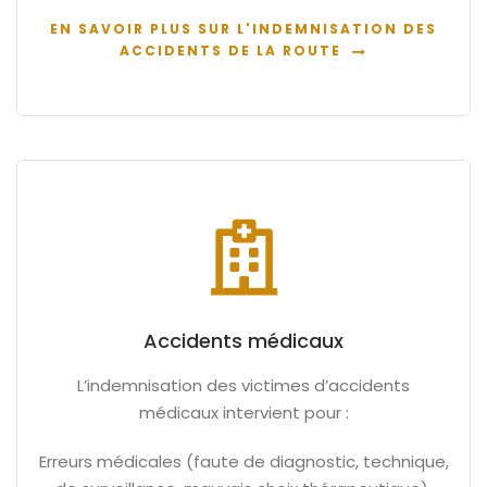
EN SAVOIR PLUS SUR L'INDEMNISATION DES
ACCIDENTS DE LA ROUTE
Accidents médicaux
L’indemnisation des victimes d’accidents
médicaux intervient pour :
Erreurs médicales (faute de diagnostic, technique,