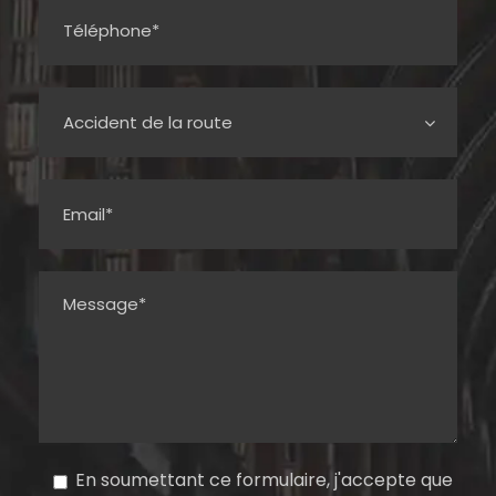
En soumettant ce formulaire, j'accepte que