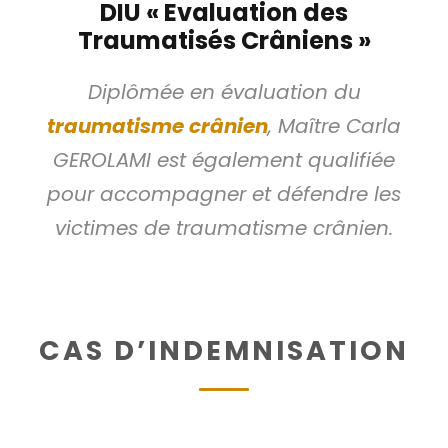
DIU « Evaluation des
Traumatisés Crâniens »
Diplômée en évaluation du
traumatisme crânien
, Maître Carla
GEROLAMI est également qualifiée
pour accompagner et défendre les
victimes de traumatisme crânien.
CAS D’INDEMNISATION