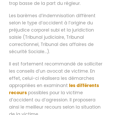
trop basse de la part du régleur.
Les barèmes d’indemnisation diffèrent
selon le type d’accident à l’origine du
préjudice corporel subi et la juridiction
saisie (Tribunal judiciaire, Tribunal
correctionnel, Tribunal des affaires de
sécurité Sociale…).
Il est fortement recommandé de solliciter
les conseils d’un avocat de victime. En
effet, celui-ci réalisera les démarches
appropriées en examinant
les différents
recours
possibles pour la victime
d’accident ou d’agression. Il proposera
ainsi le meilleur recours selon la situation
de la victime.