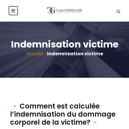
Indemnisation victime
Accueil
»
Indemnisation victime
Comment est calculée
l’indemnisation du dommage
corporel de la victime?