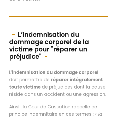
L’indemnisation du
dommage corporel de la
victime pour "réparer un
préjudice"
L’
indemnisation du
dommage corporel
doit permettre de
réparer intégralement
toute victime
de préjudices dont la cause
réside dans un accident ou une agression.
Ainsi , la Cour de Cassation rappelle ce
principe indemnitaire en ces termes : «
la