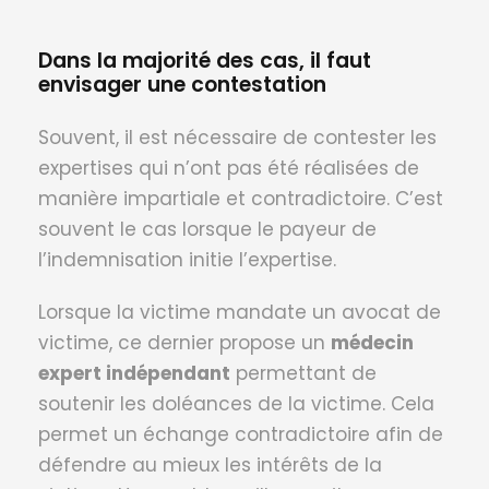
Dans la majorité des cas, il faut
envisager une contestation
Souvent, il est nécessaire de contester les
expertises qui n’ont pas été réalisées de
manière impartiale et contradictoire. C’est
souvent le cas lorsque le payeur de
l’indemnisation initie l’expertise.
Lorsque la victime mandate un avocat de
victime, ce dernier propose un
médecin
expert indépendant
permettant de
soutenir les doléances de la victime. Cela
permet un échange contradictoire afin de
défendre au mieux les intérêts de la