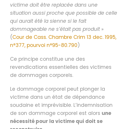
victime doit être replacée dans une
situation aussi proche que possible de celle
qui aurait été la sienne si le fait
dommageable ne s’était pas produit
»
(
Cour de Cass. Chambre Crim 13 dec. 1995,
n°377, pourvoi n°95-80.790
)
Ce principe constitue une des
revendications essentielles des victimes
de dommages corporels.
Le dommage corporel peut plonger la
victime dans un état de dépendance
soudaine et imprévisible. L’indemnisation
de son dommage corporel est alors
une
nécessité pour la victime qui doit se