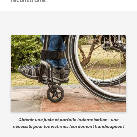
reconstruire
.
Obtenir une juste et parfaite indemnisation : une
nécessité pour les victimes lourdement handicapées !