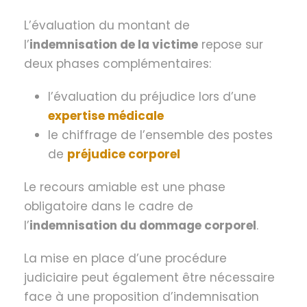
L’évaluation du montant de
l’
indemnisation de la victime
repose sur
deux phases complémentaires:
l’évaluation du préjudice lors d’une
expertise médicale
le chiffrage de l’ensemble des postes
de
préjudice corporel
Le recours amiable est une phase
obligatoire dans le cadre de
l’
indemnisation du dommage corporel
.
La mise en place d’une procédure
judiciaire peut également être nécessaire
face à une proposition d’indemnisation