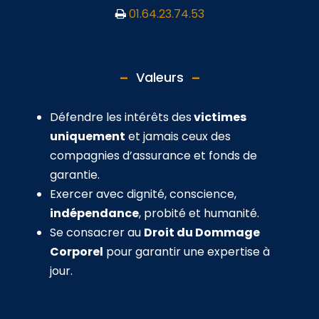
01.64.23.74.53
Valeurs
Défendre les intérêts des
victimes
uniquement
et jamais ceux des
compagnies d’assurance et fonds de
garantie.
Exercer avec dignité, conscience,
indépendance
, probité et humanité.
Se consacrer au
Droit du Dommage
Corporel
pour garantir une expertise à
jour.