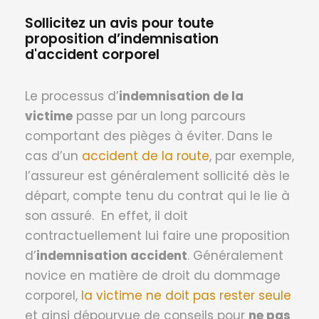
Sollicitez un avis pour toute
proposition d’indemnisation
d'accident corporel
Le processus d’
indemnisation de la
victime
passe par un long parcours
comportant des pièges à éviter. Dans le
cas d’un
accident de la route
, par exemple,
l’assureur est généralement sollicité dès le
départ, compte tenu du contrat qui le lie à
son assuré. En effet, il doit
contractuellement lui faire une proposition
d’
indemnisation accident
. Généralement
novice en matière de droit du dommage
corporel,
la victime ne doit pas rester seule
et ainsi dépourvue de conseils pour
ne pas