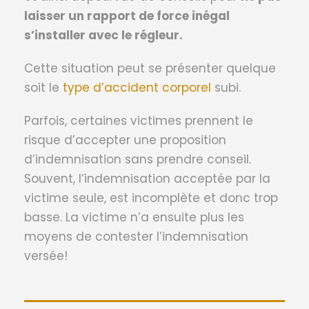
laisser un rapport de force inégal
s’installer avec le régleur.
Cette situation peut se présenter quelque
soit le
type d’accident corporel
subi.
Parfois, certaines victimes prennent le
risque d’accepter une proposition
d’indemnisation sans prendre conseil.
Souvent, l’indemnisation acceptée par la
victime seule, est incomplète et donc trop
basse. La victime n’a ensuite plus les
moyens de contester l’indemnisation
versée!