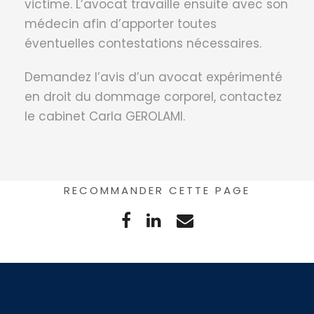
victime. L’avocat travaille ensuite avec son
médecin afin d’apporter toutes
éventuelles contestations nécessaires.
Demandez l’avis d’un avocat expérimenté
en droit du dommage corporel, contactez
le cabinet Carla GEROLAMI.
RECOMMANDER CETTE PAGE