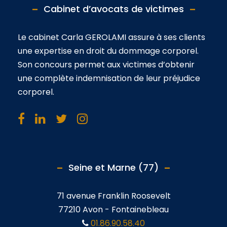
Cabinet d’avocats de victimes
Le cabinet Carla GEROLAMI assure à ses clients
une expertise en droit du dommage corporel.
Son concours permet aux victimes d’obtenir
une complète indemnisation de leur préjudice
corporel.
Seine et Marne (77)
71 avenue Franklin Roosevelt
77210 Avon - Fontainebleau
01.86.90.58.40