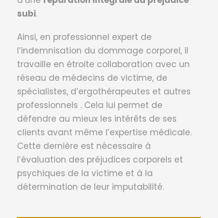
subi
.
Ainsi, en professionnel expert de
l’indemnisation du dommage corporel, il
travaille en étroite collaboration avec un
réseau de médecins de victime, de
spécialistes, d’ergothérapeutes et autres
professionnels . Cela lui permet de
défendre au mieux les intérêts de ses
clients avant même l’expertise médicale.
Cette dernière est nécessaire à
l’évaluation des préjudices corporels et
psychiques de la victime et à la
détermination de leur imputabilité.