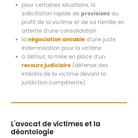
pour certaines situations, la
sollicitation rapide de
provisions
au
profit de la victime et de sa famille en
attente d’une consolidation
la
négociation amiable
d’une juste
indemnisation pour la victime
à défaut, la mise en place d’un
recours judiciaire
(défense des
intérêts de la victime devant la
juridiction compétente)
L'avocat de victimes et la
déontologie