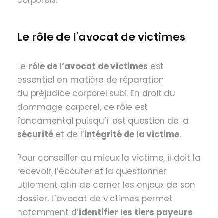
corporels.
Le rôle de l'avocat de victimes
Le
rôle de l’avocat de victimes
est
essentiel en matière de réparation
du préjudice corporel subi. En droit du
dommage corporel, ce rôle est
fondamental puisqu’il est question de la
sécurité
et de l’
intégrité de la victime
.
Pour conseiller au mieux la victime, il doit la
recevoir, l’écouter et la questionner
utilement afin de cerner les enjeux de son
dossier. L’avocat de victimes permet
notamment d’
identifier les tiers payeurs