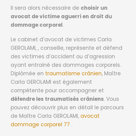
Il sera alors nécessaire de
choisir un
avocat de victime aguerri en droit du
dommage corporel
.
Le cabinet d’avocat de victimes Carla
GEROLAMI, , conseille, représente et défend
des victimes d’accident ou d’agression
ayant entrainé des dommages corporels.
Diplômée en
traumatisme crânien
, Maître
Carla GEROLAMI est également
compétente pour accompagner et
défendre les traumatisés crâniens
. Vous
pouvez découvrir plus en détail le parcours
de Maître Carla GEROLAMI,
avocat
dommage corporel 77
.