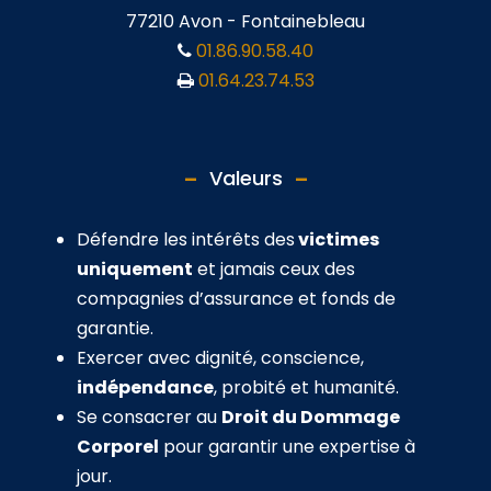
77210 Avon - Fontainebleau
01.86.90.58.40
01.64.23.74.53
Valeurs
Défendre les intérêts des
victimes
uniquement
et jamais ceux des
compagnies d’assurance et fonds de
garantie.
Exercer avec dignité, conscience,
indépendance
, probité et humanité.
Se consacrer au
Droit du Dommage
Corporel
pour garantir une expertise à
jour.