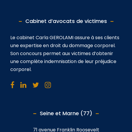
Cabinet d’avocats de victimes
Le cabinet Carla GEROLAMI assure à ses clients
une expertise en droit du dommage corporel.
Son concours permet aux victimes d’obtenir
une complète indemnisation de leur préjudice
corporel.
Seine et Marne (77)
71 avenue Franklin Roosevelt