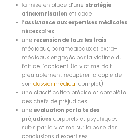
la mise en place d’une
stratégie
d’indemnisation
efficace
l’
assistance aux expertises médicales
nécessaires
une
recension de tous les frais
médicaux, paramédicaux et extra-
médicaux engagés par la victime du
fait de l’accident (la victime doit
préalablement récupérer la copie de
son
dossier médical
complet)
une classification précise et complète
des chefs de préjudices
une
évaluation parfaite des
préjudices
corporels et psychiques
subis par la victime sur la base des
conclusions d’expertises