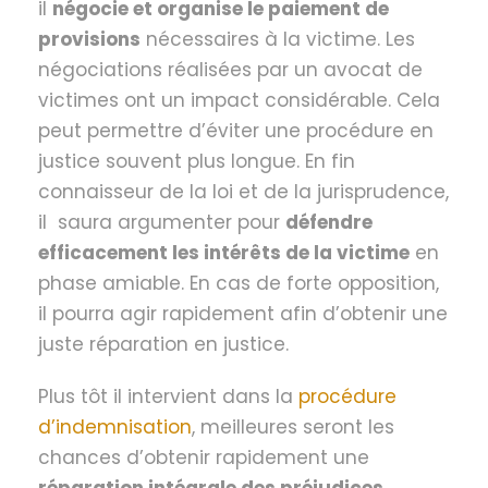
il
négocie et organise le paiement de
provisions
nécessaires à la victime. Les
négociations réalisées par un avocat de
victimes ont un impact considérable. Cela
peut permettre d’éviter une procédure en
justice souvent plus longue. En fin
connaisseur de la loi et de la jurisprudence,
il saura argumenter pour
défendre
efficacement les intérêts de la victime
en
phase amiable. En cas de forte opposition,
il pourra agir rapidement afin d’obtenir une
juste réparation en justice.
Plus tôt il intervient dans la
procédure
d’indemnisation
, meilleures seront les
chances d’obtenir rapidement une