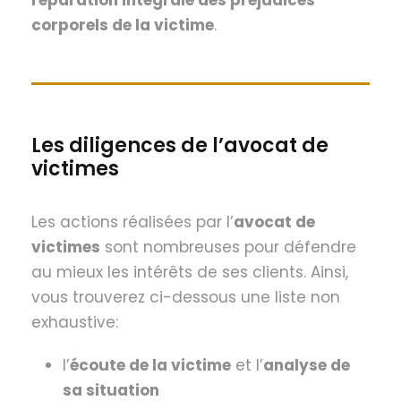
réparation intégrale des préjudices
corporels de la victime
.
Les diligences de l’avocat de
victimes
Les actions réalisées par l’
avocat de
victimes
sont nombreuses pour défendre
au mieux les intérêts de ses clients. Ainsi,
vous trouverez ci-dessous une liste non
exhaustive:
l’
écoute de la victime
et l’
analyse de
sa situation