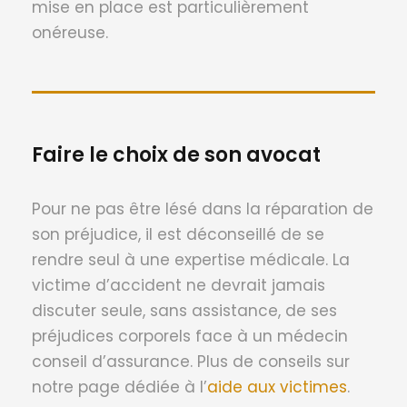
mise en place est particulièrement
onéreuse.
Faire le choix de son avocat
Pour ne pas être lésé dans la réparation de
son préjudice, il est déconseillé de se
rendre seul à une expertise médicale. La
victime d’accident ne devrait jamais
discuter seule, sans assistance, de ses
préjudices corporels face à un médecin
conseil d’assurance. Plus de conseils sur
notre page dédiée à l’
aide aux victimes
.