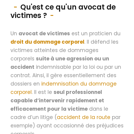
Qu'est ce qu'un avocat de
victimes ?
Un
avocat de victimes
est un praticien du
droit du dommage corporel
. Il défend les
victimes atteintes de dommages
corporels
suite à une agression ou un
accident
indemnisable par la loi ou par un
contrat. Ainsi, il gère essentiellement des
dossiers en
indemnisation du dommage
corporel
. Il est le
seul professionnel
capable d’intervenir rapidement et
efficacement pour la victime
dans le
cadre d’un litige (
accident de la route
par
exemple) ayant occasionné des préjudices