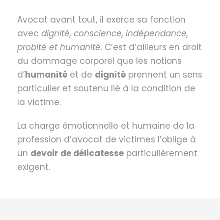
Avocat avant tout, il exerce sa fonction
avec
dignité, conscience, indépendance,
probité et humanité
. C’est d’ailleurs en droit
du dommage corporel que les notions
d’
humanité
et de
dignité
prennent un sens
particulier et soutenu lié à la condition de
la victime.
La charge émotionnelle et humaine de la
profession d’avocat de victimes l’oblige à
un
devoir de délicatesse
particulièrement
exigent.