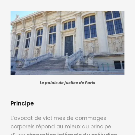
Le palais de justice de Paris
Principe
L’avocat de victimes de dommages
corporels répond au mieux au principe
d’une
réparation intégrale du préjudice