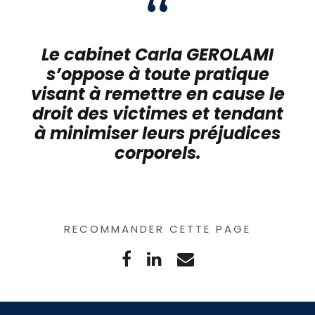
“
Le cabinet Carla GEROLAMI
s’oppose à toute pratique
visant à remettre en cause le
droit des victimes et tendant
à minimiser leurs préjudices
corporels.
RECOMMANDER CETTE PAGE