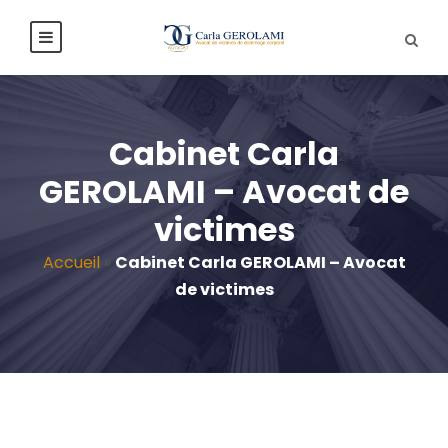
Cabinet Carla
GEROLAMI – Avocat de
victimes
Accueil
»
Cabinet Carla GEROLAMI – Avocat
de victimes