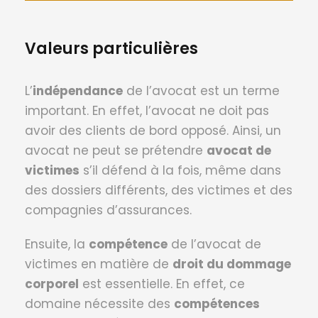
Valeurs particulières
L’
indépendance
de l’avocat est un terme
important. En effet, l’avocat ne doit pas
avoir des clients de bord opposé. Ainsi, un
avocat ne peut se prétendre
avocat de
victimes
s’il défend à la fois, même dans
des dossiers différents, des victimes et des
compagnies d’assurances.
Ensuite, la
compétence
de l’avocat de
victimes en matière de
droit du dommage
corporel
est essentielle. En effet, ce
domaine nécessite des
compétences