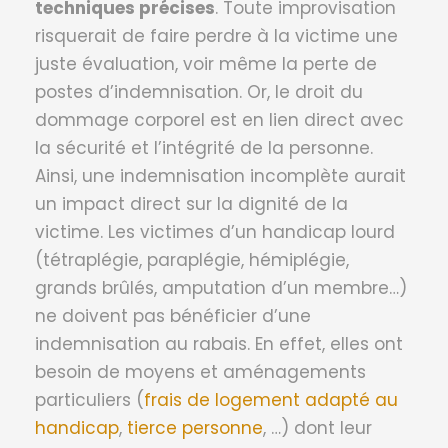
techniques précises
. Toute improvisation
risquerait de faire perdre à la victime une
juste évaluation, voir même la perte de
postes d’indemnisation. Or, le droit du
dommage corporel est en lien direct avec
la sécurité et l’intégrité de la personne.
Ainsi, une indemnisation incomplète aurait
un impact direct sur la dignité de la
victime. Les victimes d’un handicap lourd
(tétraplégie, paraplégie, hémiplégie,
grands brûlés, amputation d’un membre…)
ne doivent pas bénéficier d’une
indemnisation au rabais. En effet, elles ont
besoin de moyens et aménagements
particuliers (
frais de logement adapté au
handicap
,
tierce personne
, …) dont leur