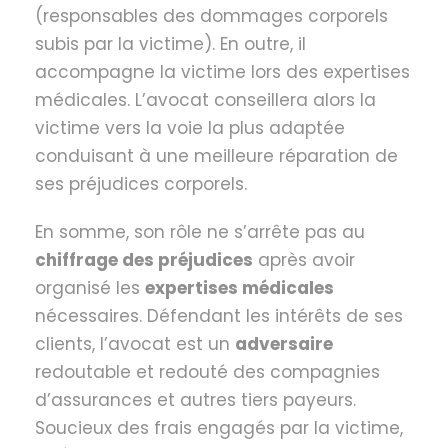
(responsables des dommages corporels
subis par la victime). En outre, il
accompagne la victime lors des expertises
médicales. L’avocat conseillera alors la
victime vers la voie la plus adaptée
conduisant à une meilleure réparation de
ses préjudices corporels.
En somme, son rôle ne s’arrête pas au
chiffrage des préjudices
après avoir
organisé les
expertises médicales
nécessaires. Défendant les intérêts de ses
clients, l’avocat est un
adversaire
redoutable et redouté des compagnies
d’assurances et autres tiers payeurs.
Soucieux des frais engagés par la victime,