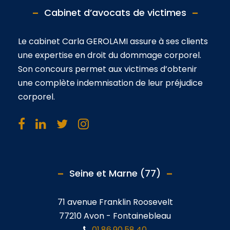
Cabinet d’avocats de victimes
Le cabinet Carla GEROLAMI assure à ses clients
une expertise en droit du dommage corporel.
Son concours permet aux victimes d’obtenir
une complète indemnisation de leur préjudice
corporel.
Seine et Marne (77)
71 avenue Franklin Roosevelt
77210 Avon - Fontainebleau
01.86.90.58.40