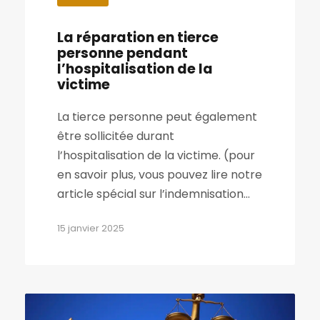
La réparation en tierce
personne pendant
l’hospitalisation de la
victime
La tierce personne peut également
être sollicitée durant
l’hospitalisation de la victime. (pour
en savoir plus, vous pouvez lire notre
article spécial sur l’indemnisation...
15 janvier 2025