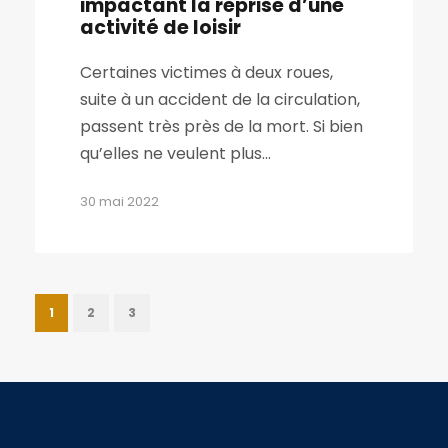
impactant la reprise d’une
activité de loisir
Certaines victimes à deux roues,
suite à un accident de la circulation,
passent très près de la mort. Si bien
qu’elles ne veulent plus...
30 mai 2022
1
2
3