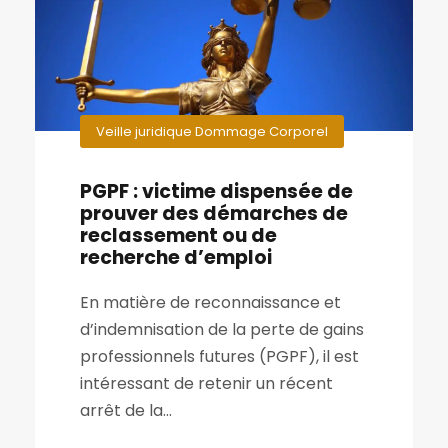
Veille juridique Dommage Corporel
PGPF : victime dispensée de
prouver des démarches de
reclassement ou de
recherche d’emploi
En matière de reconnaissance et
d’indemnisation de la perte de gains
professionnels futures (PGPF), il est
intéressant de retenir un récent
arrêt de la...