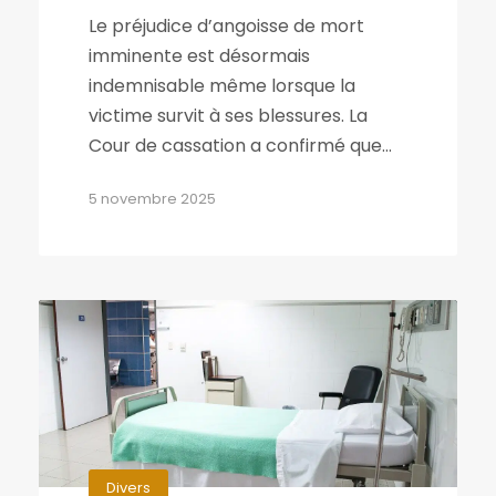
Le préjudice d’angoisse de mort
imminente est désormais
indemnisable même lorsque la
victime survit à ses blessures. La
Cour de cassation a confirmé que...
5 novembre 2025
Divers