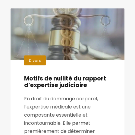
Divers
Motifs de nullité du rapport
d’expertise judiciaire
En droit du dommage corporel,
l’expertise médicale est une
composante essentielle et
incontournable. Elle permet
premièrement de déterminer