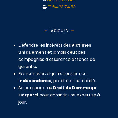
01.64.23.74.53
Valeurs
Défendre les intérêts des
victimes
uniquement
et jamais ceux des
compagnies d’assurance et fonds de
garantie.
Exercer avec dignité, conscience,
indépendance
, probité et humanité.
Se consacrer au
Droit du Dommage
Corporel
pour garantir une expertise à
jour.