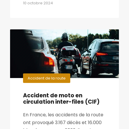
10 octobre 2024
Accident de la route
Accident de moto en
circulation inter-files (CIF)
En France, les accidents de la route
ont provoqué 3.167 décès et 16.000