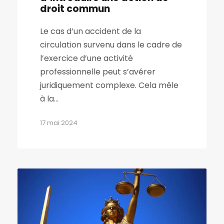
droit commun
Le cas d’un accident de la
circulation survenu dans le cadre de
l’exercice d’une activité
professionnelle peut s’avérer
juridiquement complexe. Cela mêle
à la...
17 mai 2024