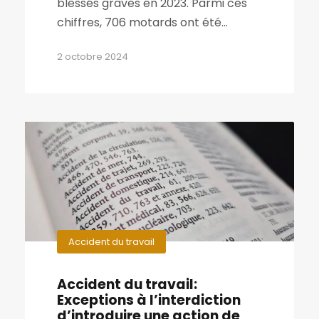
blessés graves en 2023. Parmi ces
chiffres, 706 motards ont été...
2 octobre 2024
Accident du travail
Accident du travail:
Exceptions à l’interdiction
d’introduire une action de