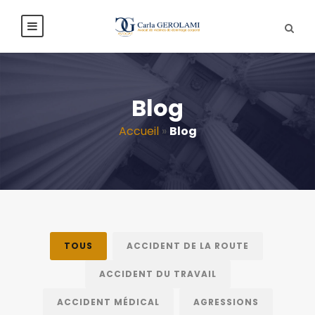
Blog
Accueil
»
Blog
TOUS
ACCIDENT DE LA ROUTE
ACCIDENT DU TRAVAIL
ACCIDENT MÉDICAL
AGRESSIONS