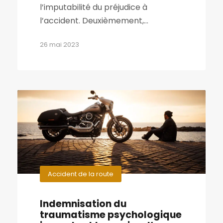
l’imputabilité du préjudice à
l’accident. Deuxièmement,...
26 mai 2023
Accident de la route
Indemnisation du
traumatisme psychologique