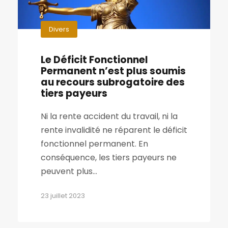
Divers
Le Déficit Fonctionnel
Permanent n’est plus soumis
au recours subrogatoire des
tiers payeurs
Ni la rente accident du travail, ni la
rente invalidité ne réparent le déficit
fonctionnel permanent. En
conséquence, les tiers payeurs ne
peuvent plus...
23 juillet 2023