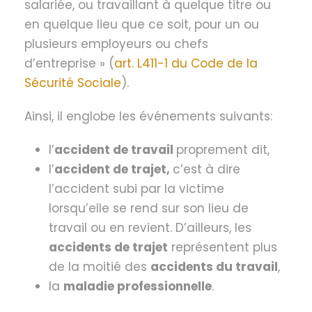
salariée, ou travaillant à quelque titre ou
en quelque lieu que ce soit, pour un ou
plusieurs employeurs ou chefs
d’entreprise » (
art. L411-1 du Code de la
Sécurité Sociale
).
Ainsi, il englobe les événements suivants:
l’
accident de travail
proprement dit,
l’
accident de trajet,
c’est à dire
l’accident subi par la victime
lorsqu’elle se rend sur son lieu de
travail ou en revient. D’ailleurs, les
accidents de trajet
représentent plus
de la moitié des
accidents du travail
,
la
maladie professionnelle
.