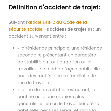
Définition d'accident de trajet:
Suivant l’
article L411-2 du Code de la
sécurité sociale
, l’
accident de trajet
est un
accident survenant entre :
« la résidence principale, une résidence
secondaire présentant un caractère
de stabilité ou tout autre lieu ou le
travailleur se rend de façon habituelle
pour des motifs d’ordre familial et le
lieu de travail »
« le lieu du travail et le restaurant, la
cantine ou, d’une manière plus
générale, le lieu où le travailleur prend
habituellement ses repas, et dans la