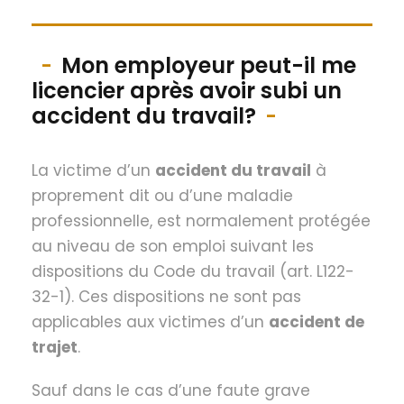
Mon employeur peut-il me
licencier après avoir subi un
accident du travail?
La victime d’un
accident du travail
à
proprement dit ou d’une maladie
professionnelle, est normalement protégée
au niveau de son emploi suivant les
dispositions du Code du travail (art. L122-
32-1). Ces dispositions ne sont pas
applicables aux victimes d’un
accident de
trajet
.
Sauf dans le cas d’une faute grave