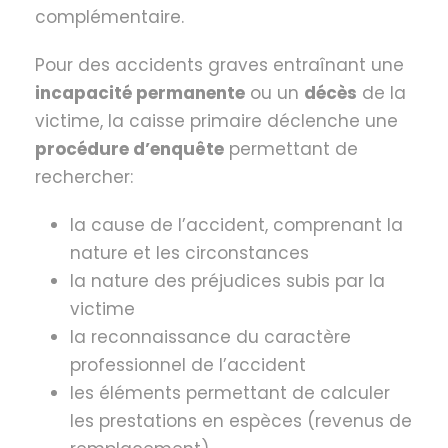
complémentaire.
Pour des accidents graves entraînant une
incapacité permanente
ou un
décès
de la
victime, la caisse primaire déclenche une
procédure d’enquête
permettant de
rechercher:
la cause de l’accident, comprenant la
nature et les circonstances
la nature des préjudices subis par la
victime
la reconnaissance du caractère
professionnel de l’accident
les éléments permettant de calculer
les prestations en espèces (revenus de