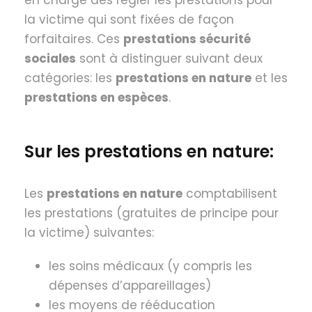
en charge des régler les prestations pour
la victime qui sont fixées de façon
forfaitaires. Ces
prestations sécurité
sociales
sont à distinguer suivant deux
catégories: les
prestations en nature
et les
prestations en espèces
.
Sur les prestations en nature:
Les
prestations en nature
comptabilisent
les prestations (gratuites de principe pour
la victime) suivantes:
les soins médicaux (y compris les
dépenses d’appareillages)
les moyens de rééducation