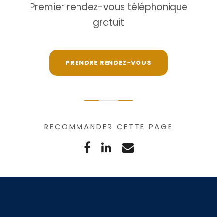
Premier rendez-vous téléphonique
gratuit
PRENDRE RENDEZ-VOUS
RECOMMANDER CETTE PAGE