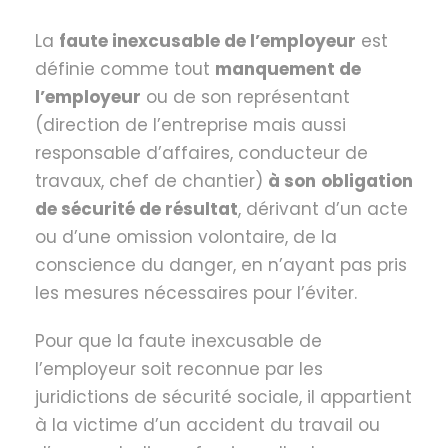
La
faute inexcusable de l’employeur
est
définie comme tout
manquement de
l’employeur
ou de son représentant
(direction de l’entreprise mais aussi
responsable d’affaires, conducteur de
travaux, chef de chantier)
à son
obligation
de sécurité de résultat
, dérivant d’un acte
ou d’une omission volontaire, de la
conscience du danger, en n’ayant pas pris
les mesures nécessaires pour l’éviter.
Pour que la faute inexcusable de
l’employeur soit reconnue par les
juridictions de sécurité sociale, il appartient
à la victime d’un accident du travail ou