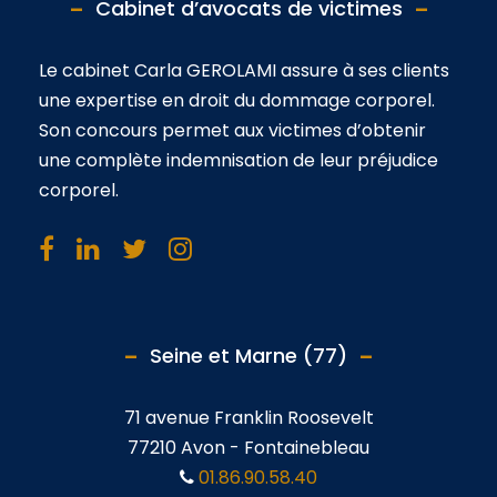
Cabinet d’avocats de victimes
Le cabinet Carla GEROLAMI assure à ses clients
une expertise en droit du dommage corporel.
Son concours permet aux victimes d’obtenir
une complète indemnisation de leur préjudice
corporel.
Seine et Marne (77)
71 avenue Franklin Roosevelt
77210 Avon - Fontainebleau
01.86.90.58.40