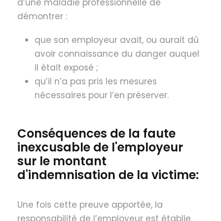
d’une maladie professionnelle de
démontrer :
que son employeur avait, ou aurait dû
avoir connaissance du danger auquel
il était exposé ;
qu’il n’a pas pris les mesures
nécessaires pour l’en préserver.
Conséquences de la faute
inexcusable de l'employeur
sur le montant
d'indemnisation de la victime:
Une fois cette preuve apportée, la
responsabilité de l’employeur est établie,