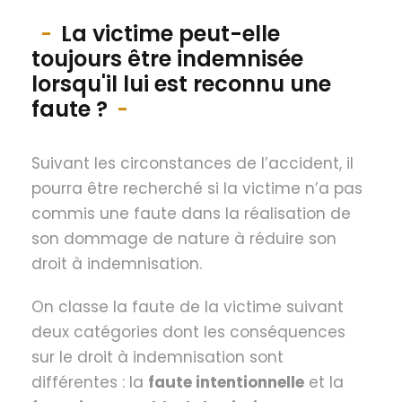
La victime peut-elle
toujours être indemnisée
lorsqu'il lui est reconnu une
faute ?
Suivant les circonstances de l’accident, il
pourra être recherché si la victime n’a pas
commis une faute dans la réalisation de
son dommage de nature à réduire son
droit à indemnisation.
On classe la faute de la victime suivant
deux catégories dont les conséquences
sur le droit à indemnisation sont
différentes : la
faute intentionnelle
et la