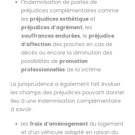
l’indemnisation de postes de
préjudices complémentaires comme
les
préjudices esthétique
et
préjudices d’agrément
, les
souffrances endurées
, le
préjudice
d’affection
des proches en cas de
décès ou encore la diminution des
possibilités de
promotion
professionnelles
de la victime
La jurisprudence a également fait évoluer
les champs des préjudices pouvant donner
lieu à une indemnisation complémentaire
à savoir :
les
frais d’aménagement
du logement
et d’un véhicule adapté en raison du