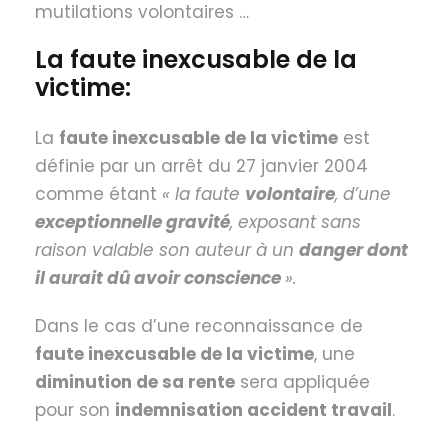
mutilations volontaires …
La faute inexcusable de la
victime:
La
faute inexcusable de la victime
est
définie par un arrêt du 27 janvier 2004
comme étant
« la faute
volontaire
, d’une
exceptionnelle gravité
, exposant sans
raison valable son auteur à un
danger dont
il aurait dû avoir conscience
».
Dans le cas d’une reconnaissance de
faute inexcusable de la victime
, une
diminution de sa rente
sera appliquée
pour son
indemnisation accident travail
.