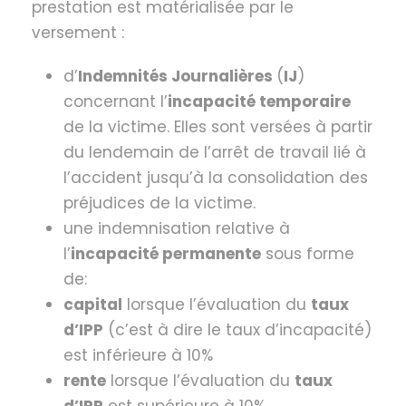
prestation est matérialisée par le
versement :
d’
Indemnités Journalières
(
IJ
)
concernant l’
incapacité temporaire
de la victime. Elles sont versées à partir
du lendemain de l’arrêt de travail lié à
l’accident jusqu’à la consolidation des
préjudices de la victime.
une indemnisation relative à
l’
incapacité permanente
sous forme
de:
capital
lorsque l’évaluation du
taux
d’IPP
(c’est à dire le taux d’incapacité)
est inférieure à 10%
rente
lorsque l’évaluation du
taux