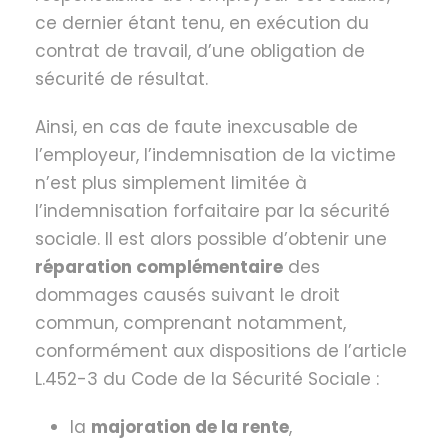
ce dernier étant tenu, en exécution du
contrat de travail, d’une obligation de
sécurité de résultat.
Ainsi, en cas de faute inexcusable de
l’employeur, l’indemnisation de la victime
n’est plus simplement limitée à
l’indemnisation forfaitaire par la sécurité
sociale. Il est alors possible d’obtenir une
réparation complémentaire
des
dommages causés suivant le droit
commun, comprenant notamment,
conformément aux dispositions de l’article
L.452-3 du Code de la Sécurité Sociale :
la
majoration de la rente
,