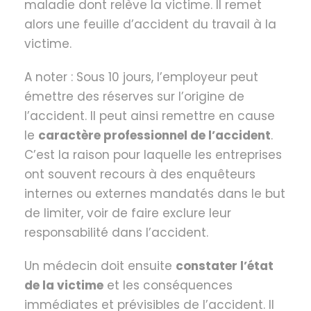
maladie dont relève la victime. Il remet
alors une feuille d’accident du travail à la
victime.
A noter : Sous 10 jours, l’employeur peut
émettre des réserves sur l’origine de
l’accident. Il peut ainsi remettre en cause
le
caractère professionnel de l’accident
.
C’est la raison pour laquelle les entreprises
ont souvent recours à des enquêteurs
internes ou externes mandatés dans le but
de limiter, voir de faire exclure leur
responsabilité dans l’accident.
Un médecin doit ensuite
constater l’état
de la victime
et les conséquences
immédiates et prévisibles de l’accident. Il