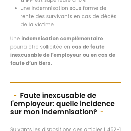
d’IPP
est supérieure à 10%
une indemnisation sous forme de
rente des survivants en cas de décès
de la victime
Une
indemnisation complémentaire
pourra être sollicitée en
cas de faute
inexcusable de l’employeur ou en cas de
faute d’un tiers.
Faute inexcusable de
l'employeur: quelle incidence
sur mon indemnisation?
Suivants les dispositions des articles L.452-1