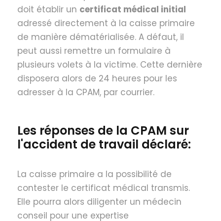
doit établir un
certificat médical initial
adressé directement à la caisse primaire
de manière dématérialisée. A défaut, il
peut aussi remettre un formulaire à
plusieurs volets à la victime. Cette dernière
disposera alors de 24 heures pour les
adresser à la CPAM, par courrier.
Les réponses de la CPAM sur
l'accident de travail déclaré:
La caisse primaire a la possibilité de
contester le certificat médical transmis.
Elle pourra alors diligenter un médecin
conseil pour une expertise