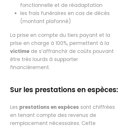
fonctionnelle et de réadaptation
les frais funéraires en cas de décès
(montant plafonné)
La prise en compte du tiers payant et la
prise en charge à 100%, permettent à la
victime
de s’affranchir de coûts pouvant
être très lourds à supporter
financièrement.
Sur les prestations en espèces:
Les
prestations en espèces
sont chiffrées
en tenant compte des revenus de
remplacement nécessaires. Cette