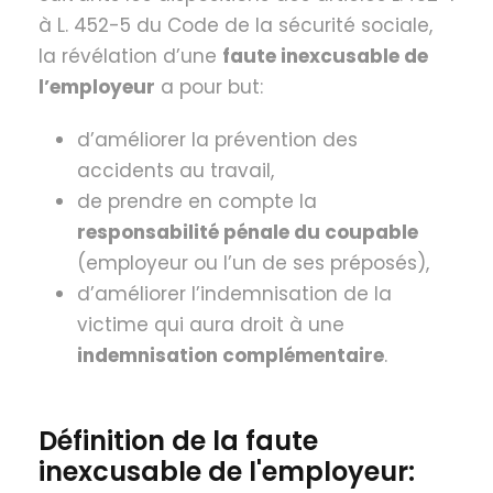
à L. 452-5 du Code de la sécurité sociale,
la révélation d’une
faute inexcusable de
l’employeur
a pour but:
d’améliorer la prévention des
accidents au travail,
de prendre en compte la
responsabilité pénale du coupable
(employeur ou l’un de ses préposés),
d’améliorer l’indemnisation de la
victime qui aura droit à une
indemnisation complémentaire
.
Définition de la faute
inexcusable de l'employeur: