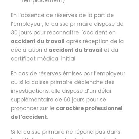
remplacement)
En l’absence de réserves de la part de
l’employeur, la caisse primaire dispose de
30 jours pour reconnaître l’accident en
accident du travail
après réception de la
déclaration d’
accident du travail
et du
certificat médical initial.
En cas de réserves émises par l’employeur
ou si la caisse primaire déclenche des
investigations, elle dispose d’un délai
supplémentaire de 60 jours pour se
prononcer sur le
caractère professionnel
de l’accident
.
Si la caisse primaire ne répond pas dans