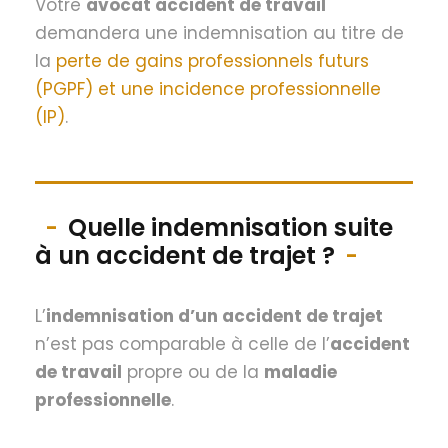
Votre
avocat accident de travail
demandera une indemnisation au titre de
la
perte de gains professionnels futurs
(PGPF) et une incidence professionnelle
(IP)
.
Quelle indemnisation suite
à un accident de trajet ?
L’
indemnisation d’un accident de trajet
n’est pas comparable à celle de l’
accident
de travail
propre ou de la
maladie
professionnelle
.