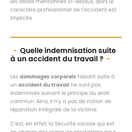
les délais mentionnés ci-dessus, alors le
caractère professionnel de l’accident est
implicite.
Quelle indemnisation suite
à un accident du travail ?
Les
dommages corporels
faisant suite à
un
accident du travail
ne sont pas
indemnisés suivant le principe du droit
commun. Ainsi, il n’y a pas de notion de
réparation intégrale de la victime.
C’est, en effet, la Sécurité sociale qui est