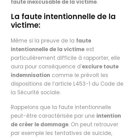
faute inexcusable de la victime
.
La faute intentionnelle de la
victime:
Même si la preuve de la
faute
intentionnelle de la victime
est
particulièrement difficile à rapporter, elle
aura pour conséquence d’
exclure toute
indemnisation
comme le prévoit les
dispositions de l’article L453-1 du Code de
la Sécurité sociale.
Rappelons que la faute intentionnelle
peut-être caractérisée par une
intention
de créer le dommage
. On peut retrouver
par exemple les tentatives de suicide,