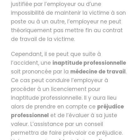
justifiée par l’employeur ou d’une
impossibilité de maintenir la victime à son
poste ou à un autre, l’employeur ne peut
théoriquement pas mettre fin au contrat
de travail de la victime.
Cependant, il se peut que suite à
l’accident, une
inaptitude professionnelle
soit prononcée par la
médecine de travail
.
Ce cas peut conduire l’employeur à
procéder à un licenciement pour
inaptitude professionnelle. Il y aura lieu
alors de prendre en compte ce
préjudice
professionnel
et de l’évaluer à sa juste
valeur. L’assistance par un conseil
permettra de faire prévaloir ce préjudice.