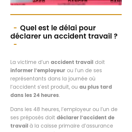
Quel est le délai pour
déclarer un accident travail ?
La victime d’un
accident travail
doit
informer l’employeur
ou l’un de ses
représentants dans la journée où
l’accident s’est produit, ou
au plus tard
dans les 24 heures
.
Dans les 48 heures, l’employeur ou l’un de
ses préposés doit
déclarer l’accident de
travail
à la caisse primaire d’assurance