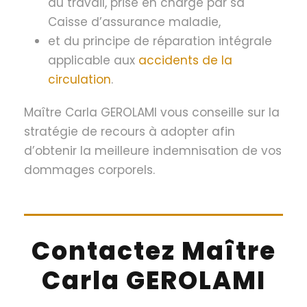
du travail, prise en charge par sa
Caisse d’assurance maladie,
et du principe de réparation intégrale
applicable aux
accidents de la
circulation
.
Maître Carla GEROLAMI vous conseille sur la
stratégie de recours à adopter afin
d’obtenir la meilleure indemnisation de vos
dommages corporels.
Contactez Maître
Carla GEROLAMI