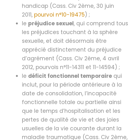
handicap (Cass. Civ 2ème, 30 juin
2011,
pourvoi n°10-19475
) ;
le
préjudice sexuel
, qui comprend tous
les préjudices touchant à la sphère
sexuelle, et doit désormais être
apprécié distinctement du préjudice
d’agrément (Cass. Civ 2ème, 4 avril
2012, pourvois n°11-14311 et 11-14594) ;
le
déficit fonctionnel temporaire
qui
inclut, pour la période antérieure à la
date de consolidation, l’incapacité
fonctionnelle totale ou partielle ainsi
que le temps d’hospitalisation et les
pertes de qualité de vie et des joies
usuelles de la vie courante durant la
maladie traumatique (Cass. Civ 2ème,