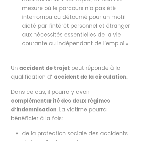
mesure où le parcours n’a pas été
interrompu ou détourné pour un motif
dicté par l’intérêt personnel et étranger
aux nécessités essentielles de la vie
courante ou indépendant de l’emploi »
Un
accident de trajet
peut réponde à la
qualification d’
accident de la circulation.
Dans ce cas, il pourra y avoir
complémentarité des deux régimes
d’indemnisation
. La victime pourra
bénéficier à la fois:
de la protection sociale des accidents