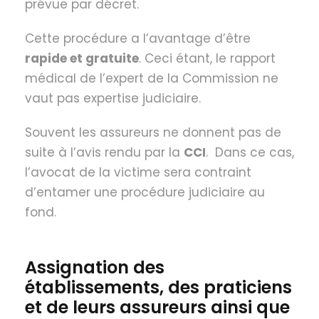
prévue par décret.
Cette procédure a l’avantage d’être
rapide et gratuite
. Ceci étant, le rapport
médical de l’expert de la Commission ne
vaut pas expertise judiciaire.
Souvent les assureurs ne donnent pas de
suite à l’avis rendu par la
CCI
. Dans ce cas,
l’avocat de la victime sera contraint
d’entamer une procédure judiciaire au
fond.
Assignation des
établissements, des praticiens
et de leurs assureurs ainsi que