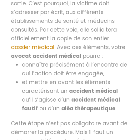
sortie. C’est pourquoi, la victime doit
s’adresser par écrit, aux différents
établissements de santé et médecins
consultés. Par cette voie, elle sollicitera
officiellement la copie de son entier
dossier médical
. Avec ces éléments, votre
avocat accident médical
pourra :
connaître précisément à l’encontre de
qui l’action doit être engagée,
et mettre en avant les éléments
caractérisant un
accident médical
qu’il s’agisse d’un
accident médical
fautif
ou d’un
aléa thérapeutique
.
Cette étape n’est pas obligatoire avant de
démarrer la procédure. Mais il faut un