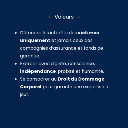
Valeurs
Défendre les intérêts des
victimes
uniquement
et jamais ceux des
compagnies d’assurance et fonds de
garantie.
Exercer avec dignité, conscience,
indépendance
, probité et humanité.
Se consacrer au
Droit du Dommage
Corporel
pour garantir une expertise à
jour.