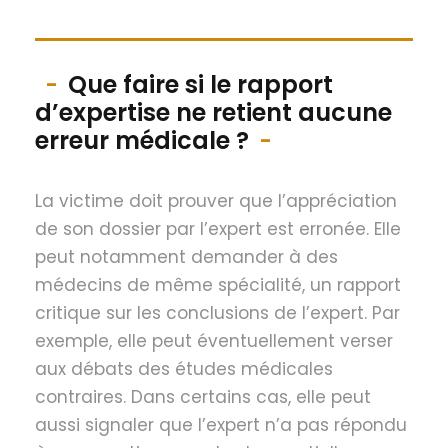
Que faire si le rapport
d’expertise ne retient aucune
erreur médicale ?
La victime doit prouver que l’appréciation
de son dossier par l’expert est erronée. Elle
peut notamment demander à des
médecins de même spécialité, un rapport
critique sur les conclusions de l’expert. Par
exemple, elle peut éventuellement verser
aux débats des études médicales
contraires. Dans certains cas, elle peut
aussi signaler que l’expert n’a pas répondu