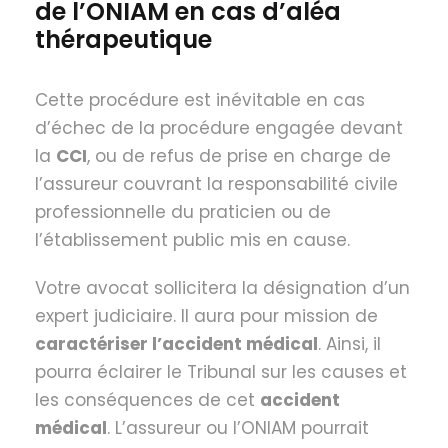
de l’ONIAM en cas d’aléa
thérapeutique
Cette procédure est inévitable en cas
d’échec de la procédure engagée devant
la
CCI
, ou de refus de prise en charge de
l’assureur couvrant la responsabilité civile
professionnelle du praticien ou de
l’établissement public mis en cause.
Votre avocat sollicitera la désignation d’un
expert judiciaire. Il aura pour mission de
caractériser l’accident médical
. Ainsi, il
pourra éclairer le Tribunal sur les causes et
les conséquences de cet
accident
médical
. L’assureur ou l’ONIAM pourrait