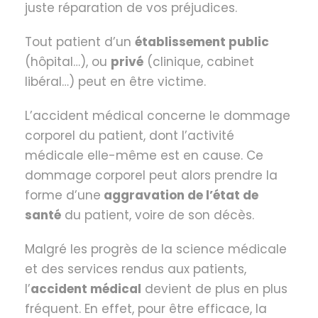
juste réparation de vos préjudices.
Tout patient d’un
établissement public
(hôpital…), ou
privé
(clinique, cabinet
libéral…) peut en être victime.
L’accident médical concerne le dommage
corporel du patient, dont l’activité
médicale elle-même est en cause. Ce
dommage corporel peut alors prendre la
forme d’une
aggravation de l’état de
santé
du patient, voire de son décès.
Malgré les progrès de la science médicale
et des services rendus aux patients,
l’
accident médical
devient de plus en plus
fréquent. En effet, pour être efficace, la