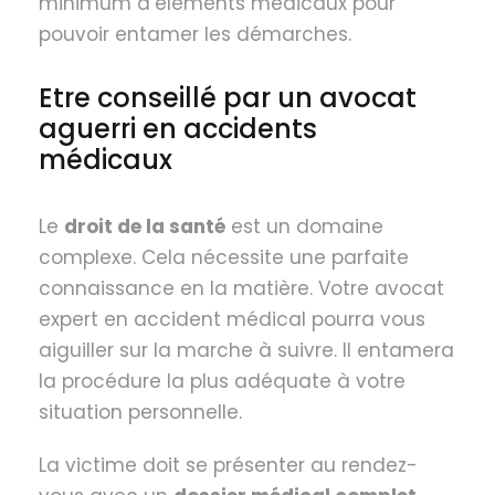
minimum d’éléments médicaux pour
pouvoir entamer les démarches.
Etre conseillé par un avocat
aguerri en accidents
médicaux
Le
droit de la santé
est un domaine
complexe. Cela nécessite une parfaite
connaissance en la matière. Votre avocat
expert en accident médical pourra vous
aiguiller sur la marche à suivre. Il entamera
la procédure la plus adéquate à votre
situation personnelle.
La victime doit se présenter au rendez-