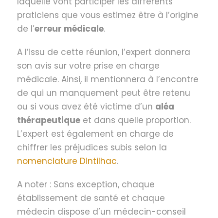
laquelle vont participer les différents
praticiens que vous estimez être à l’origine
de l’
erreur médicale
.
A l’issu de cette réunion, l’expert donnera
son avis sur votre prise en charge
médicale. Ainsi, il mentionnera à l’encontre
de qui un manquement peut être retenu
ou si vous avez été victime d’un
aléa
thérapeutique
et dans quelle proportion.
L’expert est également en charge de
chiffrer les préjudices subis selon la
nomenclature Dintilhac
.
A noter : Sans exception, chaque
établissement de santé et chaque
médecin dispose d’un médecin-conseil