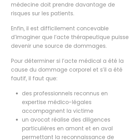
médecine doit prendre davantage de
risques sur les patients.
Enfin, il est difficilement concevable
d’imaginer que l’acte thérapeutique puisse
devenir une source de dommages.
Pour déterminer si l’acte médical a été la
cause du dommage corporel et s’il a été
fautif, il faut que:
des professionnels reconnus en
expertise médico-légales
accompagnent la victime
un avocat réalise des diligences
particulières en amont et en aval
permettant la reconnaissance de