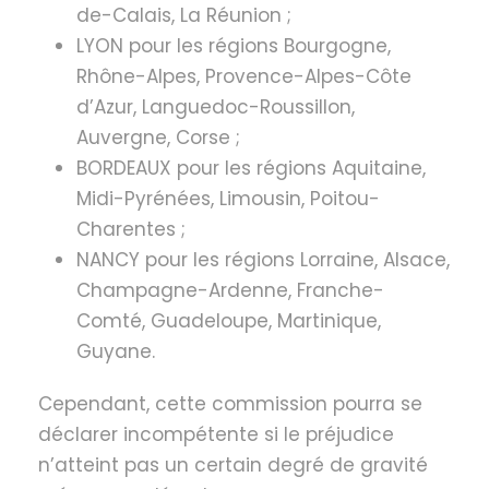
de-Calais, La Réunion ;
LYON pour les régions Bourgogne,
Rhône-Alpes, Provence-Alpes-Côte
d’Azur, Languedoc-Roussillon,
Auvergne, Corse ;
BORDEAUX pour les régions Aquitaine,
Midi-Pyrénées, Limousin, Poitou-
Charentes ;
NANCY pour les régions Lorraine, Alsace,
Champagne-Ardenne, Franche-
Comté, Guadeloupe, Martinique,
Guyane.
Cependant, cette commission pourra se
déclarer incompétente si le préjudice
n’atteint pas un certain degré de gravité