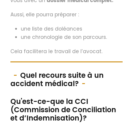
vous avec un
dossier médical complet.
Aussi, elle pourra préparer :
une liste des doléances
une chronologie de son parcours.
Cela facilitera le travail de l’avocat.
Quel recours suite à un
accident médical?
Qu'est-ce-que la CCI
(Commission de Conciliation
et d’Indemnisation)?