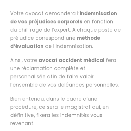
Votre avocat demandera l’
indemnisation
de vos préjudices corporels
en fonction
du chiffrage de l’expert. A chaque poste de
préjudice correspond une
méthode
d’évaluation
de l’indemnisation.
Ainsi, votre
avocat accident médical
fera
une réclamation complète et
personnalisée afin de faire valoir
l’ensemble de vos doléances personnelles.
Bien entendu, dans le cadre d’une
procédure, ce sera le magistrat qui, en
définitive, fixera les indemnités vous
revenant.