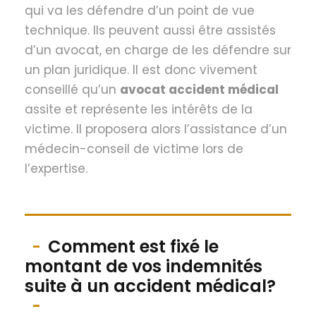
qui va les défendre d’un point de vue
technique. Ils peuvent aussi être assistés
d’un avocat, en charge de les défendre sur
un plan juridique. Il est donc vivement
conseillé qu’un
avocat accident médical
assite et représente les intérêts de la
victime. Il proposera alors l’assistance d’un
médecin-conseil de victime lors de
l’expertise.
Comment est fixé le
montant de vos indemnités
suite à un accident médical?