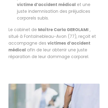
victime d’accident médical
et une
juste indemnisation des préjudices
corporels subis.
Le cabinet de
Maître Carla GEROLAMI
,
situé à Fontainebleau-Avon (77), reçoit et
accompagne des
victimes d’accident
médical
afin de leur obtenir une juste
réparation de leur dommage corporel.