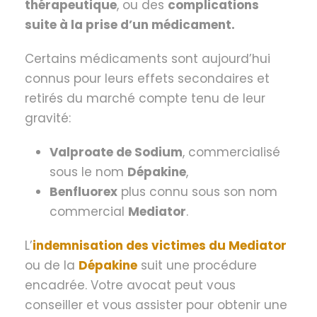
thérapeutique
, ou des
complications
suite à la prise d’un médicament.
Certains médicaments sont aujourd’hui
connus pour leurs effets secondaires et
retirés du marché compte tenu de leur
gravité:
Valproate de Sodium
, commercialisé
sous le nom
Dépakine
,
Benfluorex
plus connu sous son nom
commercial
Mediator
.
L’
indemnisation des victimes du Mediator
ou de la
Dépakine
suit une procédure
encadrée. Votre avocat peut vous
conseiller et vous assister pour obtenir une