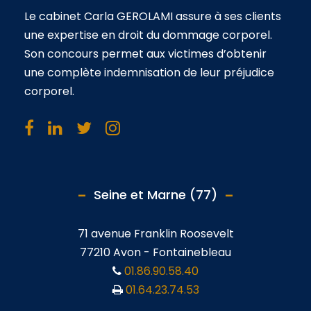
Le cabinet Carla GEROLAMI assure à ses clients
une expertise en droit du dommage corporel.
Son concours permet aux victimes d’obtenir
une complète indemnisation de leur préjudice
corporel.
Seine et Marne (77)
71 avenue Franklin Roosevelt
77210 Avon - Fontainebleau
01.86.90.58.40
01.64.23.74.53