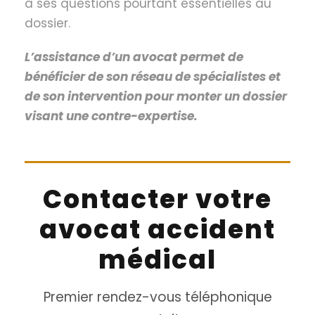
à ses questions pourtant essentielles au
dossier.
L’assistance d’un avocat permet de
bénéficier de son réseau de spécialistes et
de son intervention pour monter un dossier
visant une contre-expertise.
Contacter votre
avocat accident
médical
Premier rendez-vous téléphonique