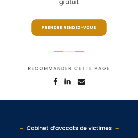
gratuit
PRENDRE RENDEZ-VOUS
RECOMMANDER CETTE PAGE
Cabinet d’avocats de victimes