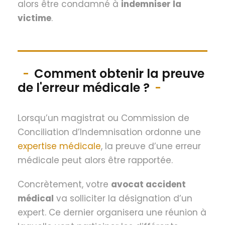
alors être condamné à
indemniser la
victime
.
Comment obtenir la preuve
de l'erreur médicale ?
Lorsqu’un magistrat ou Commission de
Conciliation d’Indemnisation ordonne une
expertise médicale
, la preuve d’une erreur
médicale peut alors être rapportée.
Concrètement, votre
avocat accident
médical
va solliciter la désignation d’un
expert. Ce dernier organisera une réunion à