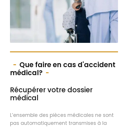
Que faire en cas d'accident
médical?
Récupérer votre dossier
médical
L’ensemble des pièces médicales ne sont
pas automatiquement transmises à la