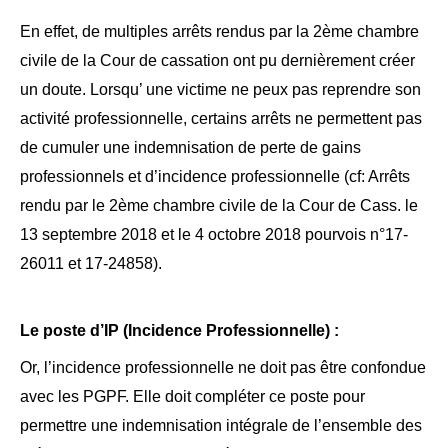
En effet, de multiples arrêts rendus par la 2ème chambre
civile de la Cour de cassation ont pu dernièrement créer
un doute. Lorsqu’ une victime ne peux pas reprendre son
activité professionnelle, certains arrêts ne permettent pas
de cumuler une indemnisation de perte de gains
professionnels et d’incidence professionnelle (cf: Arrêts
rendu par le 2ème chambre civile de la Cour de Cass. le
13 septembre 2018 et le 4 octobre 2018 pourvois n°17-
26011 et 17-24858).
Le poste d’IP (Incidence Professionnelle) :
Or, l’incidence professionnelle ne doit pas être confondue
avec les PGPF. Elle doit compléter ce poste pour
permettre une indemnisation intégrale de l’ensemble des