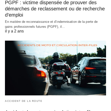
PGPF : victime dispensée de prouver des
démarches de reclassement ou de recherche
d’emploi
En matière de reconnaissance et d’indemnisation de la perte de
gains professionnels futures (PGPF), il…
il y a 2 ans
ACCIDENT DE LA ROUTE