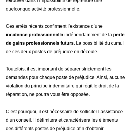
retrouver dans l’impossibilité de reprendre une
quelconque activité professionnelle.
Ces arrêts récents confirment l’existence d’une
incidence professionnelle
indépendamment de la
perte
de gains professionnels futurs
. La possibilité du cumul
de ces deux postes de préjudice en découle.
Toutefois, il est important de séparer strictement les
demandes pour chaque poste de préjudice. Ainsi, aucune
violation du principe indemnitaire qui régit le droit de la
réparation, ne pourra vous être opposée.
C’est pourquoi, il est nécessaire de solliciter l’assistance
d’un conseil. Il délimitera et caractérisera les éléments
des différents postes de préjudice afin d’obtenir