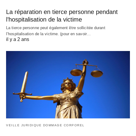
La réparation en tierce personne pendant
l’hospitalisation de la victime
La tierce personne peut également être sollicitée durant
l’hospitalisation de la victime. (pour en savoir…
il y a 2 ans
VEILLE JURIDIQUE DOMMAGE CORPOREL