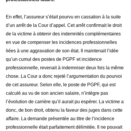
En effet, l’assureur s’était pourvu en cassation à la suite
d’un arrêt de la Cour d’appel. Cet arrêt confirmait le droit
de la victime à obtenir des indemnités complémentaires
en vue de compenser les incidences professionnelles
liées à une aggravation de son état. Il maintenait l’idée
qu’un cumul des postes de PGPF et incidence
professionnelle, revenait à indemniser deux fois la même
chose. La Cour a donc rejeté l’argumentation du pourvoi
de cet assureur. Selon elle, le poste de PGPF, qui est
calculé au vu de son ancien salaire
, n’intègre pas
l’évolution de carrière qu’il aurait pu espérer. La victime a
donc, de bon droit, obtenu la faveur des juges dans cette
affaire. La demande présentée au titre de l’incidence
professionnelle était parfaitement délimitée. Il ne pouvait