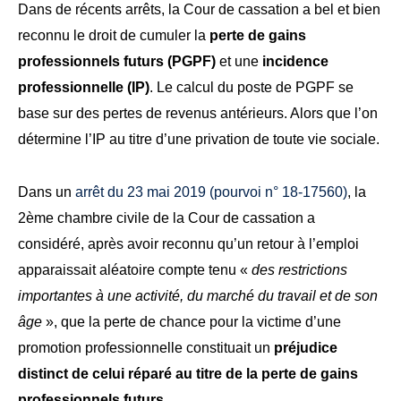
Dans de récents arrêts, la Cour de cassation a bel et bien
reconnu le droit de cumuler la
perte de gains
professionnels futurs (PGPF)
et une
incidence
professionnelle (IP)
. Le calcul du poste de PGPF se
base sur des pertes de revenus antérieurs. Alors que l’on
détermine l’IP au titre d’une privation de toute vie sociale.
Dans un
arrêt du 23 mai 2019 (pourvoi n° 18-17560)
, la
2ème chambre civile de la
Cour de cassation
a
considéré, après avoir reconnu qu’un retour à l’emploi
apparaissait aléatoire compte tenu «
des restrictions
importantes à une activité, du marché du travail et de son
âge
», que la perte de chance pour la victime d’une
promotion professionnelle constituait un
préjudice
distinct de celui réparé au titre de la perte de gains
professionnels futurs.