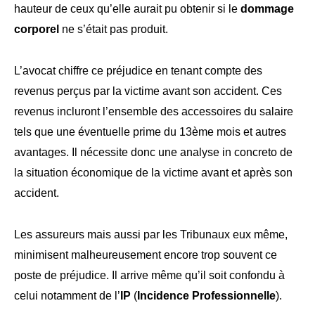
hauteur de ceux qu’elle aurait pu obtenir si le
dommage
corporel
ne s’était pas produit.
L’avocat chiffre ce préjudice en tenant compte des
revenus perçus par la victime avant son accident. Ces
revenus incluront l’ensemble des accessoires du salaire
tels que une éventuelle prime du 13ème mois et autres
avantages. Il nécessite donc une analyse in concreto de
la situation économique de la victime avant et après son
accident.
Les assureurs mais aussi par les Tribunaux eux même,
minimisent malheureusement encore trop souvent ce
poste de préjudice. Il arrive même qu’il soit confondu à
celui notamment de l’
IP
(
Incidence Professionnelle
).