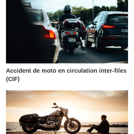
Accident de moto en circulation inter-files
(CIF)