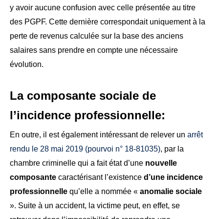
y avoir aucune confusion avec celle présentée au titre
des PGPF. Cette dernière correspondait uniquement à la
perte de revenus calculée sur la base des anciens
salaires sans prendre en compte une nécessaire
évolution.
La composante sociale de
l’incidence professionnelle:
En outre, il est également intéressant de relever un
arrêt
rendu le 28 mai 2019 (pourvoi n° 18-81035)
, par la
chambre criminelle qui a fait état d’une
nouvelle
composante
caractérisant l’existence
d’une incidence
professionnelle
qu’elle a nommée «
anomalie sociale
». Suite à un accident, la victime peut, en effet, se