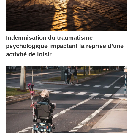
Indemnisation du traumatisme
psychologique impactant la reprise d’une
activité de loisir