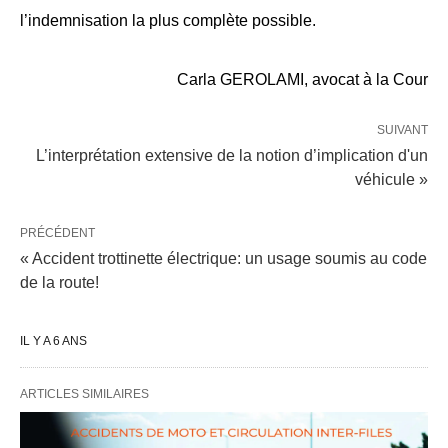
l’indemnisation la plus complète possible.
Carla GEROLAMI, avocat à la Cour
SUIVANT
L’interprétation extensive de la notion d’implication d'un
véhicule »
PRÉCÉDENT
« Accident trottinette électrique: un usage soumis au code
de la route!
IL Y A 6 ANS
ARTICLES SIMILAIRES