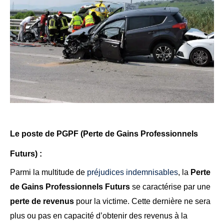
Le poste de
PGPF
(
Perte de Gains Professionnels
Futurs
) :
Parmi la multitude de
préjudices indemnisables
, la
Perte
de Gains Professionnels Futurs
se caractérise par une
perte de revenus
pour la victime. Cette dernière ne sera
plus ou pas en capacité d’obtenir des revenus à la