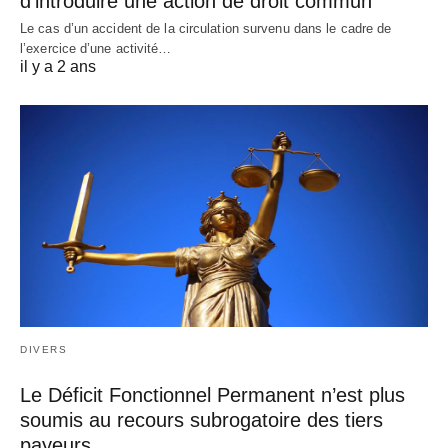
d’introduire une action de droit commun
Le cas d’un accident de la circulation survenu dans le cadre de
l’exercice d’une activité…
il y a 2 ans
DIVERS
Le Déficit Fonctionnel Permanent n’est plus
soumis au recours subrogatoire des tiers
payeurs