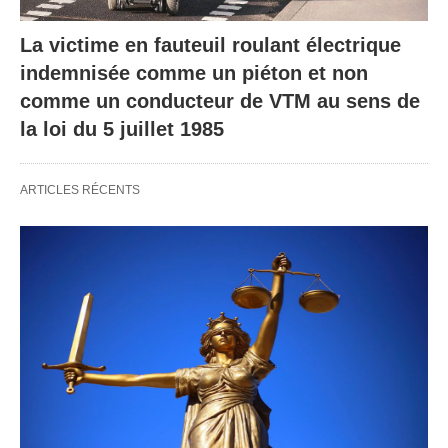
La victime en fauteuil roulant électrique
indemnisée comme un piéton et non
comme un conducteur de VTM au sens de
la loi du 5 juillet 1985
ARTICLES RÉCENTS