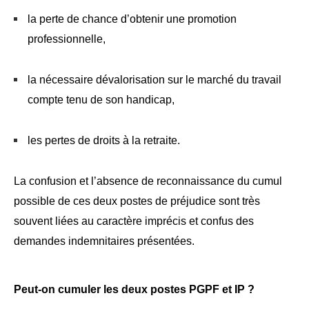
la perte de chance d’obtenir une promotion
professionnelle,
la nécessaire dévalorisation sur le marché du travail
compte tenu de son handicap,
les pertes de droits à la retraite.
La confusion et l’absence de reconnaissance du cumul
possible de ces deux postes de préjudice sont très
souvent liées au caractère imprécis et confus des
demandes indemnitaires présentées.
Peut-on cumuler les deux postes PGPF et IP ?