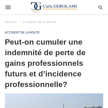
ACCUEIL
ACCIDENT DE LA ROUTE
ACCIDENT DE LA ROUTE
Peut-on cumuler une
indemnité de perte de
gains professionnels
futurs et d’incidence
professionnelle?