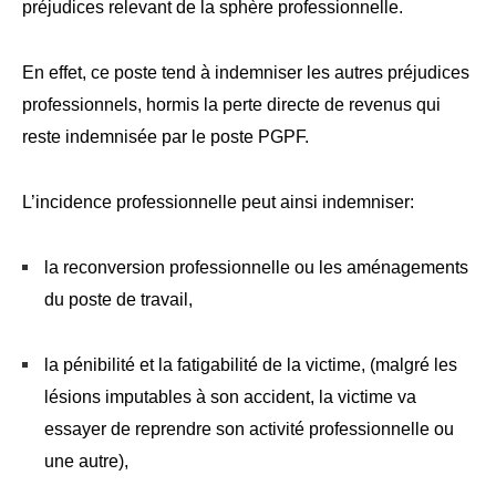
préjudices relevant de la sphère professionnelle.
En effet, ce poste tend à indemniser les autres préjudices
professionnels, hormis la perte directe de revenus qui
reste indemnisée par le poste PGPF.
L’incidence professionnelle peut ainsi indemniser:
la reconversion professionnelle ou les aménagements
du poste de travail,
la pénibilité et la fatigabilité de la victime, (malgré les
lésions imputables à son accident, la victime va
essayer de reprendre son activité professionnelle ou
une autre),