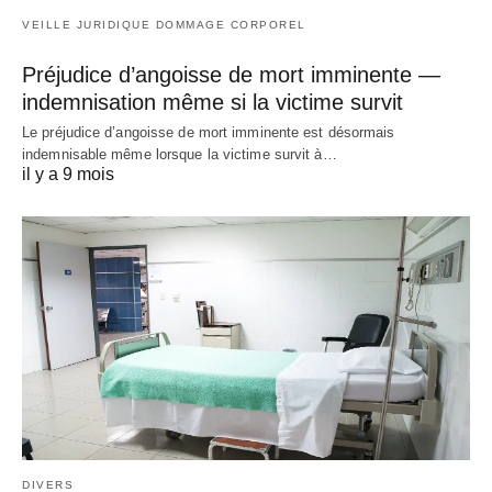
VEILLE JURIDIQUE DOMMAGE CORPOREL
Préjudice d’angoisse de mort imminente —
indemnisation même si la victime survit
Le préjudice d’angoisse de mort imminente est désormais
indemnisable même lorsque la victime survit à…
il y a 9 mois
DIVERS