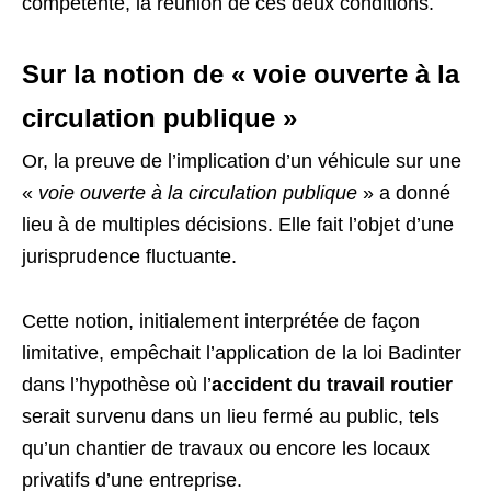
compétente, la réunion de ces deux conditions.
Sur la notion de « voie ouverte à la
circulation publique »
Or, la preuve de l’implication d’un véhicule sur une
«
voie ouverte à la circulation publique
» a donné
lieu à de multiples décisions. Elle fait l’objet d’une
jurisprudence fluctuante.
Cette notion, initialement interprétée de façon
limitative, empêchait l’application de la loi Badinter
dans l’hypothèse où l’
accident du travail routier
serait survenu dans un lieu fermé au public, tels
qu’un chantier de travaux ou encore les locaux
privatifs d’une entreprise.