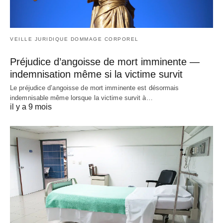
VEILLE JURIDIQUE DOMMAGE CORPOREL
Préjudice d’angoisse de mort imminente —
indemnisation même si la victime survit
Le préjudice d’angoisse de mort imminente est désormais
indemnisable même lorsque la victime survit à…
il y a 9 mois