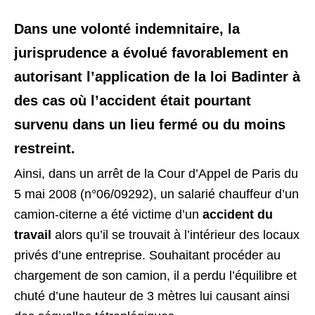
Dans une volonté indemnitaire, la
jurisprudence a évolué favorablement en
autorisant l’application de la loi Badinter à
des cas où l’accident était pourtant
survenu dans un lieu fermé ou du moins
restreint.
Ainsi, dans un arrêt de la Cour d’Appel de Paris du
5 mai 2008 (n°06/09292), un salarié chauffeur d’un
camion-citerne a été victime d’un
accident du
travail
alors qu’il se trouvait à l’intérieur des locaux
privés d’une entreprise. Souhaitant procéder au
chargement de son camion, il a perdu l’équilibre et
chuté d’une hauteur de 3 mètres lui causant ainsi