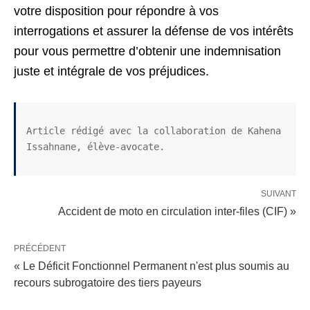
votre disposition pour répondre à vos
interrogations et assurer la défense de vos intérêts
pour vous permettre d’obtenir une indemnisation
juste et intégrale de vos préjudices.
Article rédigé avec la collaboration de Kahena 
Issahnane, élève-avocate.
SUIVANT
Accident de moto en circulation inter-files (CIF) »
PRÉCÉDENT
« Le Déficit Fonctionnel Permanent n'est plus soumis au
recours subrogatoire des tiers payeurs