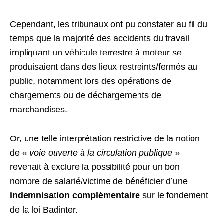
Cependant, les tribunaux ont pu constater au fil du
temps que la majorité des accidents du travail
impliquant un véhicule terrestre à moteur se
produisaient dans des lieux restreints/fermés au
public, notamment lors des opérations de
chargements ou de déchargements de
marchandises.
Or, une telle interprétation restrictive de la notion
de «
voie ouverte à la circulation publique
»
revenait à exclure la possibilité pour un bon
nombre de salarié/victime de bénéficier d’une
indemnisation complémentaire
sur le fondement
de la loi Badinter.