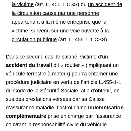
la victime
(art. L. 455-1 CSS) ou
un accident de
la circulation causé par une personne
appartenant à la même entreprise que la
victime, survenu sur une voie ouverte à la
circulation publique
(art. L. 455-1-1 CSS)
Dans ce second cas, le salarié, victime d’un
accident du travail
dit « routier » (impliquant un
véhicule terrestre à moteur) pourra entamer une
procédure judiciaire en vertu de l’article L.455-1-1
du Code de la Sécurité Sociale, afin d’obtenir, en
sus des prestations versées par sa Caisse
d’assurance maladie, l’octroi d’une
indemnisation
complémentaire
prise en charge par l’assurance
couvrant la responsabilité civile du véhicule