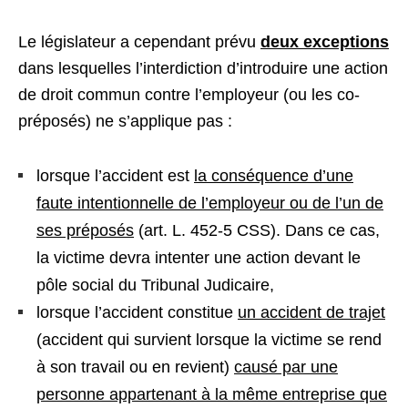
Le législateur a cependant prévu
deux exceptions
dans lesquelles l’interdiction d’introduire une action
de droit commun contre l’employeur (ou les co-
préposés) ne s’applique pas :
lorsque l’accident est
la conséquence d’une
faute intentionnelle de l’employeur ou de l’un de
ses préposés
(art. L. 452-5 CSS). Dans ce cas,
la victime devra intenter une action devant le
pôle social du Tribunal Judicaire,
lorsque l’accident constitue
un accident de trajet
(accident qui survient lorsque la victime se rend
à son travail ou en revient)
causé par une
personne appartenant à la même entreprise que