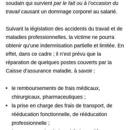
soudain qui survient
par le fait ou à l’occasion du
travail
causant un dommage corporel au salarié.
Suivant la législation des accidents du travail et de
maladies professionnelles, la victime ne pourra
obtenir qu’une indemnisation partielle et limitée. En
effet, dans ce cadre ; il n’est prévu que la
réparation de quelques postes couverts par la
Caisse d’assurance maladie, à savoir :
le remboursements de frais médicaux,
chirurgicaux, pharmaceutiques ;
la prise en charge des frais de transport, de
rééducation fonctionnelle, de rééducation
professionnelle ;