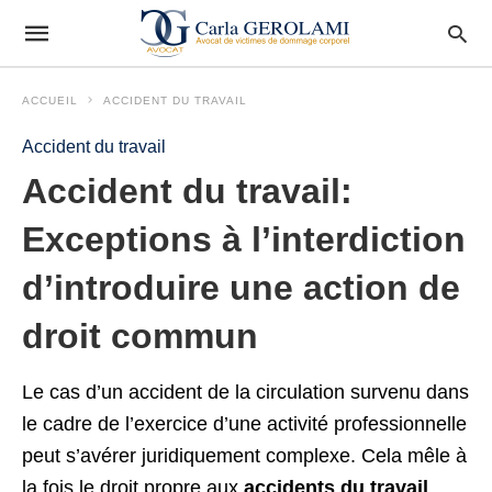
ACCUEIL
ACCIDENT DU TRAVAIL
Accident du travail
Accident du travail:
Exceptions à l’interdiction
d’introduire une action de
droit commun
Le cas d’un accident de la circulation survenu dans
le cadre de l’exercice d’une activité professionnelle
peut s’avérer juridiquement complexe. Cela mêle à
la fois le droit propre aux
accidents du travail