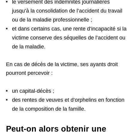
le versement des indemnités journalières
jusqu’à la consolidation de l’accident du travail
ou de la maladie professionnelle ;
et dans certains cas, une rente d’incapacité si la
victime conserve des séquelles de l’accident ou
de la maladie.
En cas de décès de la victime, ses ayants droit
pourront percevoir :
un capital-décès ;
des rentes de veuves et d’orphelins en fonction
de la composition de la famille.
Peut-on alors obtenir une