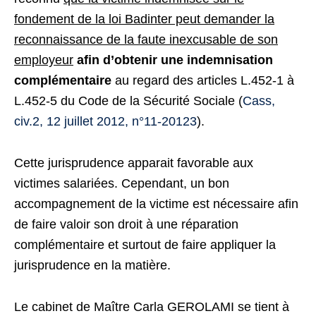
fondement de la loi Badinter peut demander la
reconnaissance de la faute inexcusable de son
employeur
afin d’obtenir une indemnisation
complémentaire
au regard des articles L.452-1 à
L.452-5 du Code de la Sécurité Sociale (
Cass,
civ.2, 12 juillet 2012, n°11-20123
).
Cette jurisprudence apparait favorable aux
victimes salariées. Cependant, un bon
accompagnement de la victime est nécessaire afin
de faire valoir son droit à une réparation
complémentaire et surtout de faire appliquer la
jurisprudence en la matière.
Le cabinet de Maître Carla GEROLAMI se tient à