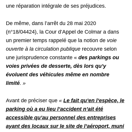
une réparation intégrale de ses préjudices.
De même, dans l’arrêt du 28 mai 2020
(n°18/04424), la Cour d’Appel de Colmar a dans
un premier temps rappelé que la notion de
voie
ouverte à la circulation publique
recouvre selon
une jurisprudence constante «
des parkings ou
voies privées de desserte, dès lors qu’y
évoluent des véhicules même en nombre
limité
. »
Avant de préciser que
«
Le fait qu’en l’espèce, le
parking où a eu lieu l’accident n’ait été
accessible qu’au personnel des entreprises
ayant des locaux sur le site de l’aéroport, muni