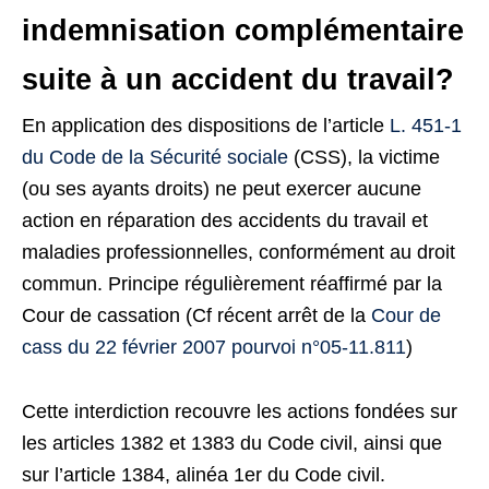
indemnisation complémentaire
suite à un accident du travail?
En application des dispositions de l’article
L. 451-1
du Code de la Sécurité sociale
(CSS), la victime
(ou ses ayants droits) ne peut exercer aucune
action en réparation des accidents du travail et
maladies professionnelles, conformément au droit
commun. Principe régulièrement réaffirmé par la
Cour de cassation (Cf récent arrêt de la
Cour de
cass du 22 février 2007 pourvoi n°05-11.811
)
Cette interdiction recouvre les actions fondées sur
les articles 1382 et 1383 du Code civil, ainsi que
sur l’article 1384, alinéa 1er du Code civil.