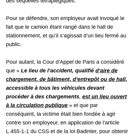
des séquelles tétraplégiques.
Pour se défendre, son employeur avait invoqué le
fait que le camion étant rangé dans le hall de
stationnement, et qu’il s’agissait d’un lieu fermé au
public.
Pour autant, la Cour d’Appel de Paris a considéré
que «
Le lieu de l’accident, qualifié
d’aire de
chargement, de bâtiment, d’entrepôt ou de hall,
accessible à tous les véhicules devant
procéder à des chargements
,
est un lieu ouvert
à la circulation publique
» et que par
conséquent, la victime était bien fondée à agir
contre son employeur, en application de l’article
L.455-1-1 du CSS et de la loi Badinter, pour obtenir