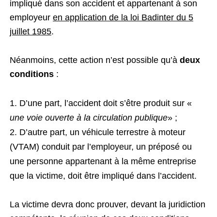
impliqué dans son accident et appartenant à son
employeur
en application de la loi Badinter du 5
juillet 1985
.
Néanmoins, cette action n’est possible qu’à
deux
conditions
:
D’une part, l’accident doit s’être produit sur «
une voie ouverte à la circulation publique
» ;
D’autre part, un véhicule terrestre à moteur
(VTAM) conduit par l’employeur, un préposé ou
une personne appartenant à la même entreprise
que la victime, doit être impliqué dans l’accident.
La victime devra donc prouver, devant la juridiction