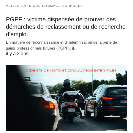
VEILLE JURIDIQUE DOMMAGE CORPOREL
PGPF : victime dispensée de prouver des
démarches de reclassement ou de recherche
d’emploi
En matière de reconnaissance et d’indemnisation de la perte de
gains professionnels futures (PGPF), il…
il y a 2 ans