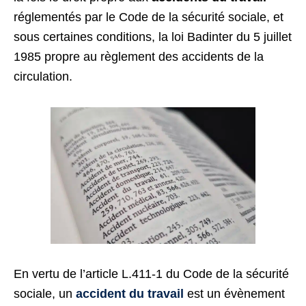
réglementés par le Code de la sécurité sociale, et
sous certaines conditions, la loi Badinter du 5 juillet
1985 propre au règlement des accidents de la
circulation.
En vertu de l’article L.411-1 du Code de la sécurité
sociale, un
accident du travail
est un évènement