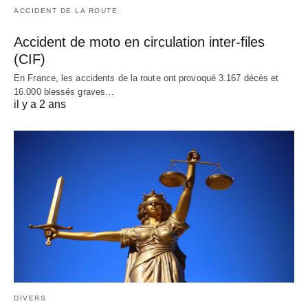
ACCIDENT DE LA ROUTE
Accident de moto en circulation inter-files
(CIF)
En France, les accidents de la route ont provoqué 3.167 décès et
16.000 blessés graves…
il y a 2 ans
DIVERS