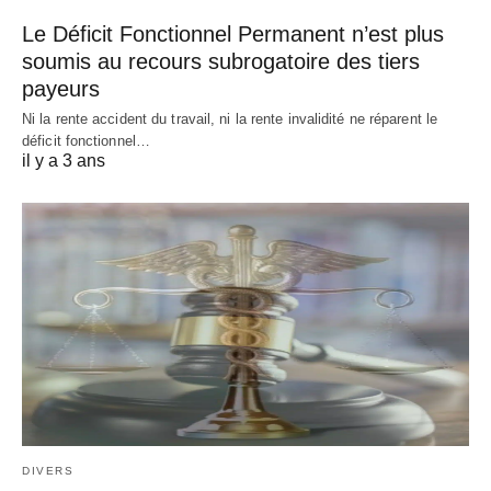
Le Déficit Fonctionnel Permanent n’est plus
soumis au recours subrogatoire des tiers
payeurs
Ni la rente accident du travail, ni la rente invalidité ne réparent le
déficit fonctionnel…
il y a 3 ans
DIVERS