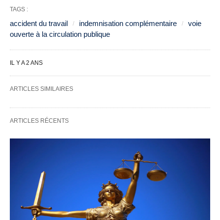
TAGS :
accident du travail
indemnisation complémentaire
voie
ouverte à la circulation publique
IL Y A 2 ANS
ARTICLES SIMILAIRES
ARTICLES RÉCENTS