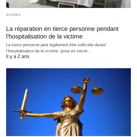
DIVERS
La réparation en tierce personne pendant
l’hospitalisation de la victime
La tierce personne peut également être sollicitée durant
l’hospitalisation de la victime. (pour en savoir…
il y a 2 ans