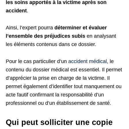
les soins apportés à la victime après son
accident
.
Ainsi, l’expert pourra
déterminer et évaluer
l’ensemble des préjudices subis
en analysant
les éléments contenus dans ce dossier.
Pour le cas particulier d’un
accident médical
, le
contenu du dossier médical est essentiel. Il permet
d’apprécier la prise en charge de la victime. Il
permet également d’identifier tout manquement ou
acte fautif confirmant la responsabilité d’un
professionnel ou d’un établissement de santé.
Qui peut solliciter une copie