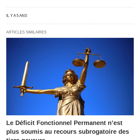
IL Y A 5 ANS
ARTICLES SIMILAIRES
Le Déficit Fonctionnel Permanent n’est
plus soumis au recours subrogatoire des