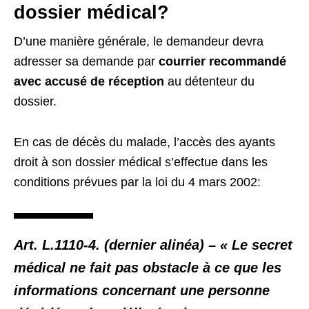
dossier médical?
D’une manière générale, le demandeur devra
adresser sa demande par
courrier recommandé
avec accusé de réception
au détenteur du
dossier.
En cas de décès du malade, l’accès des ayants
droit à son dossier médical s’effectue dans les
conditions prévues par la loi du 4 mars 2002:
Art. L.1110-4. (dernier alinéa) – « Le secret
médical ne fait pas obstacle à ce que les
informations concernant une personne