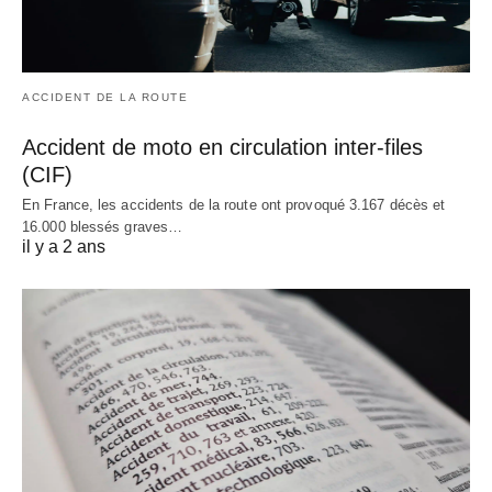
ACCIDENT DE LA ROUTE
Accident de moto en circulation inter-files
(CIF)
En France, les accidents de la route ont provoqué 3.167 décès et
16.000 blessés graves…
il y a 2 ans