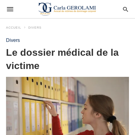
ACCUEIL
DIVERS
Divers
Le dossier médical de la
victime