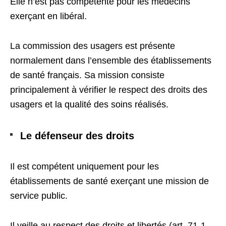
Elle n’est pas compétente pour les médecins
exerçant en libéral.
La commission des usagers est présente
normalement dans l’ensemble des établissements
de santé français. Sa mission consiste
principalement à vérifier le respect des droits des
usagers et la qualité des soins réalisés.
Le défenseur des droits
Il est compétent uniquement pour les
établissements de santé exerçant une mission de
service public.
Il veille au respect des droits et libertés (art. 71-1