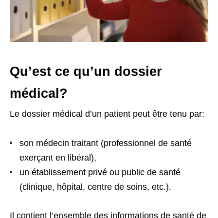
Qu’est ce qu’un dossier
médical?
Le dossier médical d’un patient peut être tenu par:
son médecin traitant (professionnel de santé
exerçant en libéral),
un établissement privé ou public de santé
(clinique, hôpital, centre de soins, etc.).
Il contient l’ensemble des informations de santé de