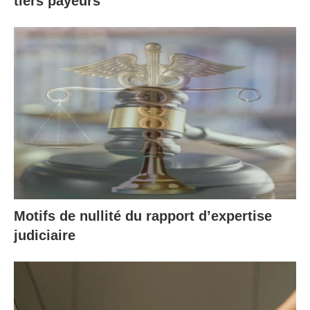
tiers payeurs
Motifs de nullité du rapport d’expertise
judiciaire