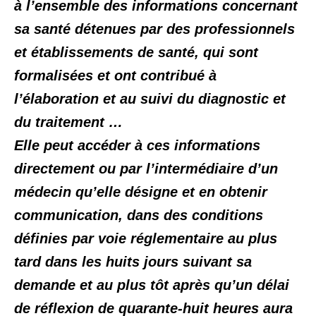
à l’ensemble des informations concernant
sa santé détenues par des professionnels
et établissements de santé, qui sont
formalisées et ont contribué à
l’élaboration et au suivi du diagnostic et
du traitement …
Elle peut accéder à ces informations
directement ou par l’intermédiaire d’un
médecin qu’elle désigne et en obtenir
communication, dans des conditions
définies par voie réglementaire
au plus
tard dans les huits jours suivant sa
demande
et au plus tôt après qu’un délai
de réflexion de quarante-huit heures aura