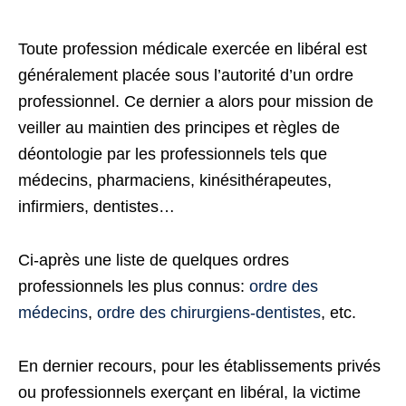
Toute profession médicale exercée en libéral est
généralement placée sous l’autorité d’un ordre
professionnel. Ce dernier a alors pour mission de
veiller au maintien des principes et règles de
déontologie par les professionnels tels que
médecins, pharmaciens, kinésithérapeutes,
infirmiers, dentistes…
Ci-après une liste de quelques ordres
professionnels les plus connus:
ordre des
médecins
,
ordre des chirurgiens-dentistes
, etc.
En dernier recours, pour les établissements privés
ou professionnels exerçant en libéral, la victime