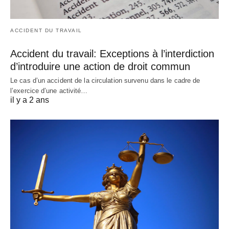
ACCIDENT DU TRAVAIL
Accident du travail: Exceptions à l’interdiction
d’introduire une action de droit commun
Le cas d’un accident de la circulation survenu dans le cadre de
l’exercice d’une activité…
il y a 2 ans