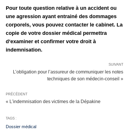
Pour toute question relative à un accident ou
une agression ayant entrainé des dommages
corporels, vous pouvez contacter le cabinet. La
copie de votre dossier médical permettra
d’examiner et confirmer votre droit à
indemnisation.
SUIVANT
L’obligation pour l’assureur de communiquer les notes
techniques de son médecin-conseil »
PRÉCÉDENT
« L'indemnisation des victimes de la Dépakine
TAGS :
Dossier médical