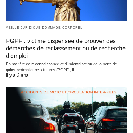
VEILLE JURIDIQUE DOMMAGE CORPOREL
PGPF : victime dispensée de prouver des
démarches de reclassement ou de recherche
d’emploi
En matière de reconnaissance et d’indemnisation de la perte de
gains professionnels futures (PGPF), il…
il y a 2 ans