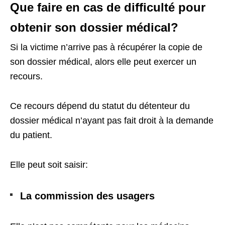
Que faire en cas de difficulté pour
obtenir son dossier médical?
Si la victime n’arrive pas à récupérer la copie de
son dossier médical, alors elle peut exercer un
recours.
Ce recours dépend du statut du détenteur du
dossier médical n’ayant pas fait droit à la demande
du patient.
Elle peut soit saisir:
La commission des usagers