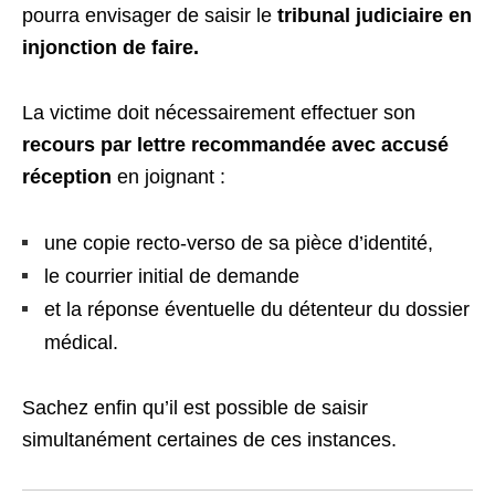
pourra envisager de saisir le
tribunal judiciaire en
injonction de faire.
La victime doit nécessairement effectuer son
recours par lettre recommandée avec accusé
réception
en joignant :
une copie recto-verso de sa pièce d’identité,
le courrier initial de demande
et la réponse éventuelle du détenteur du dossier
médical.
Sachez enfin qu’il est possible de saisir
simultanément certaines de ces instances.