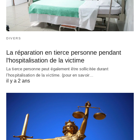
DIVERS
La réparation en tierce personne pendant
l’hospitalisation de la victime
La tierce personne peut également être sollicitée durant
l’hospitalisation de la victime. (pour en savoir…
il y a 2 ans