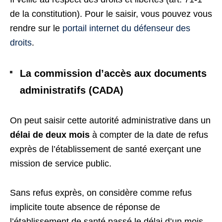
de la constitution). Pour le saisir, vous pouvez vous
rendre sur le
portail internet du défenseur des
droits
.
La commission d’accès aux documents
administratifs (CADA)
On peut saisir cette autorité administrative dans un
délai de deux mois
à compter de la date de refus
exprès de l’établissement de santé exerçant une
mission de service public.
Sans refus exprès, on considère comme refus
implicite toute absence de réponse de
l’établissement de santé passé le délai d’un mois.