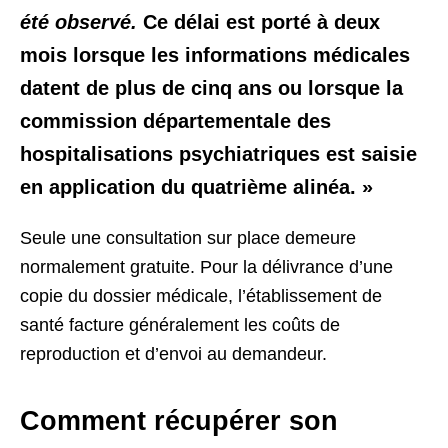
été observé.
Ce délai est porté à deux
mois lorsque les informations médicales
datent de plus de cinq ans
ou lorsque la
commission départementale des
hospitalisations psychiatriques est saisie
en application du quatrième alinéa. »
Seule une consultation sur place demeure
normalement gratuite. Pour la délivrance d’une
copie du dossier médicale, l’établissement de
santé facture généralement les coûts de
reproduction et d’envoi au demandeur.
Comment récupérer son