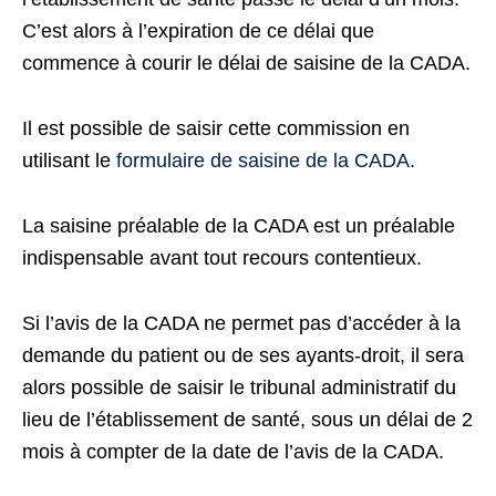
C’est alors à l’expiration de ce délai que
commence à courir le délai de saisine de la CADA.
Il est possible de saisir cette commission en
utilisant le
formulaire de saisine de la CADA
.
La saisine préalable de la CADA est un préalable
indispensable avant tout recours contentieux.
Si l’avis de la CADA ne permet pas d’accéder à la
demande du patient ou de ses ayants-droit, il sera
alors possible de saisir le tribunal administratif du
lieu de l’établissement de santé, sous un délai de 2
mois à compter de la date de l’avis de la CADA.