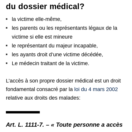
du dossier médical?
la victime elle-même,
les parents ou les représentants légaux de la
victime si elle est mineure
le représentant du majeur incapable,
les ayants droit d’une victime décédée,
Le médecin traitant de la victime.
L’accès à son propre dossier médical est un droit
fondamental consacré par la
loi
d
u
4 mars 2002
relative aux droits des malades:
Art. L. 1111-7. – « Toute personne a accès