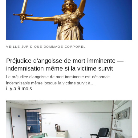
VEILLE JURIDIQUE DOMMAGE CORPOREL
Préjudice d’angoisse de mort imminente —
indemnisation même si la victime survit
Le préjudice d’angoisse de mort imminente est désormais
indemnisable même lorsque la victime survit à…
il y a 9 mois