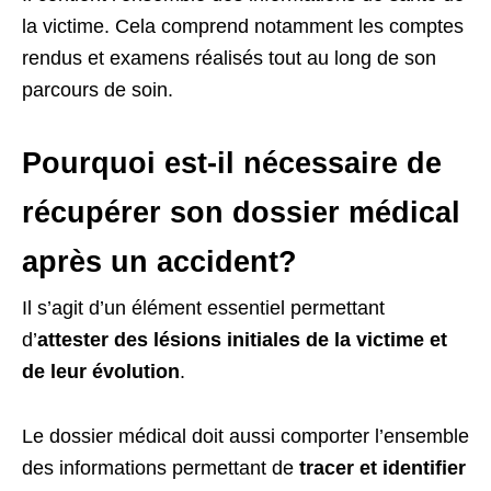
la victime. Cela comprend notamment les comptes
rendus et examens réalisés tout au long de son
parcours de soin.
Pourquoi est-il nécessaire de
récupérer son dossier médical
après un accident?
Il s’agit d’un élément essentiel permettant
d’
attester des lésions initiales de la victime et
de leur évolution
.
Le dossier médical doit aussi comporter l’ensemble
des informations permettant de
tracer et identifier