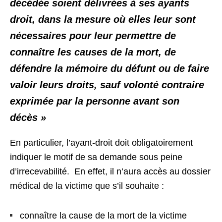
décédée soient délivrées à ses ayants
droit, dans la mesure où elles leur sont
nécessaires pour leur permettre de
connaître les causes de la mort, de
défendre la mémoire du défunt ou de faire
valoir leurs droits, sauf volonté contraire
exprimée par la personne avant son
décès »
En particulier, l’ayant-droit doit obligatoirement
indiquer le motif de sa demande sous peine
d’irrecevabilité. En effet, il n’aura accès au dossier
médical de la victime que s’il souhaite :
connaître la cause de la mort de la victime