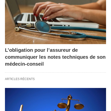
L’obligation pour l’assureur de
communiquer les notes techniques de son
médecin-conseil
ARTICLES RÉCENTS