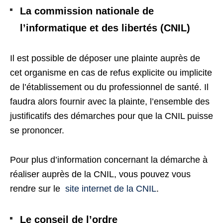
La commission nationale de
l’informatique et des libertés (CNIL)
Il est possible de déposer une plainte auprès de
cet organisme en cas de refus explicite ou implicite
de l’établissement ou du professionnel de santé. Il
faudra alors fournir avec la plainte, l’ensemble des
justificatifs des démarches pour que la CNIL puisse
se prononcer.
Pour plus d’information concernant la démarche à
réaliser auprès de la CNIL, vous pouvez vous
rendre sur le
site internet de la CNIL
.
Le conseil de l’ordre