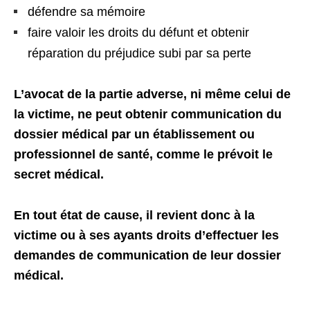
défendre sa mémoire
faire valoir les droits du défunt et obtenir
réparation du préjudice subi par sa perte
L’avocat de la partie adverse, ni même celui de
la victime, ne peut obtenir communication du
dossier médical par un établissement ou
professionnel de santé, comme le prévoit le
secret médical.
En tout état de cause, il revient donc à la
victime ou à ses ayants droits d’effectuer les
demandes de communication de leur dossier
médical.