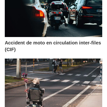
Accident de moto en circulation inter-files
(CIF)