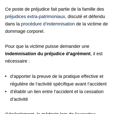
Ce poste de préjudice fait partie de la famille des
préjudices extra-patrimoniaux
, discuté et défendu
dans la
procédure d’indemnisation
de la victime de
dommage corporel.
Pour que la victime puisse demander une
indemnisation du préjudice d’agrément
, il est
nécessaire :
d’apporter la preuve de la pratique effective et
régulière de l’activité spécifique avant l’accident
d’établir un lien entre l’accident et la cessation
d’activité