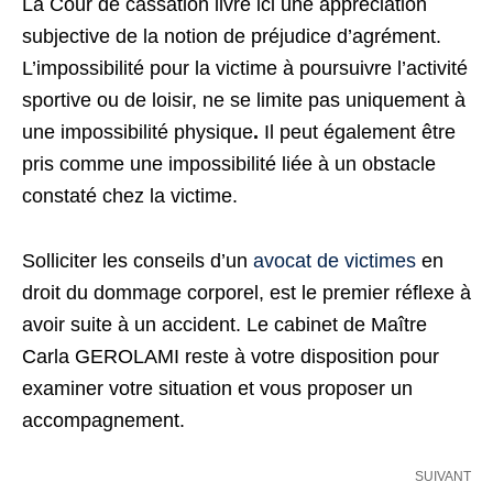
La Cour de cassation livre ici une appréciation
subjective de la notion de préjudice d’agrément.
L’impossibilité pour la victime à poursuivre l’activité
sportive ou de loisir, ne se limite pas uniquement à
une impossibilité physique
.
Il peut également être
pris comme une impossibilité liée à un obstacle
constaté chez la victime.
Solliciter les conseils d’un
avocat de victimes
en
droit du dommage corporel, est le premier réflexe à
avoir suite à un accident. Le cabinet de Maître
Carla GEROLAMI reste à votre disposition pour
examiner votre situation et vous proposer un
accompagnement.
SUIVANT