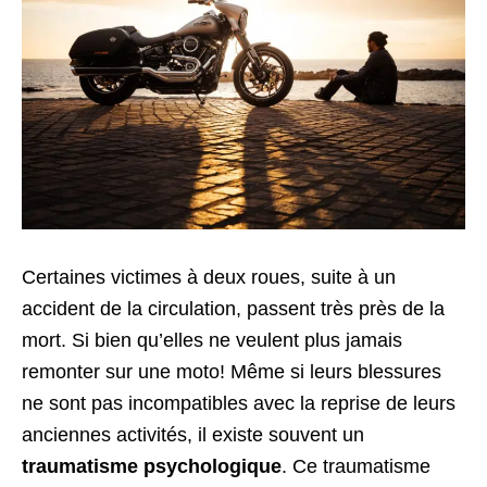
Certaines victimes à deux roues, suite à un
accident de la circulation, passent très près de la
mort. Si bien qu’elles ne veulent plus jamais
remonter sur une moto! Même si leurs blessures
ne sont pas incompatibles avec la reprise de leurs
anciennes activités, il existe souvent un
traumatisme psychologique
. Ce traumatisme