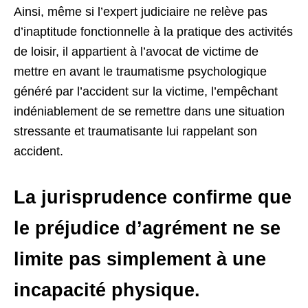
Ainsi, même si l’expert judiciaire ne relève pas
d’inaptitude fonctionnelle à la pratique des activités
de loisir, il appartient à l’avocat de victime de
mettre en avant le traumatisme psychologique
généré par l’accident sur la victime, l’empêchant
indéniablement de se remettre dans une situation
stressante et traumatisante lui rappelant son
accident.
La jurisprudence confirme que
le préjudice d’agrément ne se
limite pas simplement à une
incapacité physique.