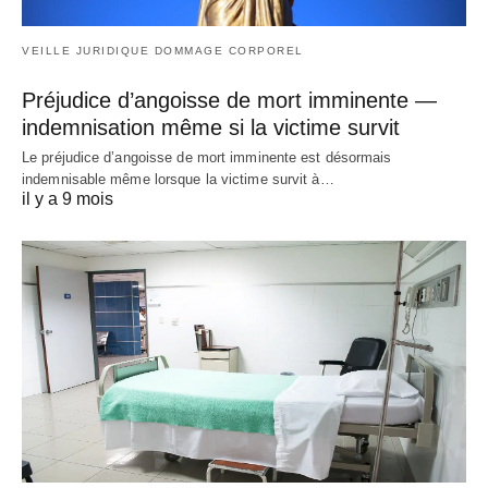
VEILLE JURIDIQUE DOMMAGE CORPOREL
Préjudice d’angoisse de mort imminente —
indemnisation même si la victime survit
Le préjudice d’angoisse de mort imminente est désormais
indemnisable même lorsque la victime survit à…
il y a 9 mois