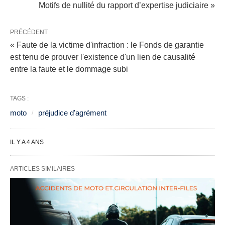
Motifs de nullité du rapport d’expertise judiciaire »
PRÉCÉDENT
« Faute de la victime d'infraction : le Fonds de garantie
est tenu de prouver l'existence d'un lien de causalité
entre la faute et le dommage subi
TAGS :
moto
préjudice d'agrément
IL Y A 4 ANS
ARTICLES SIMILAIRES