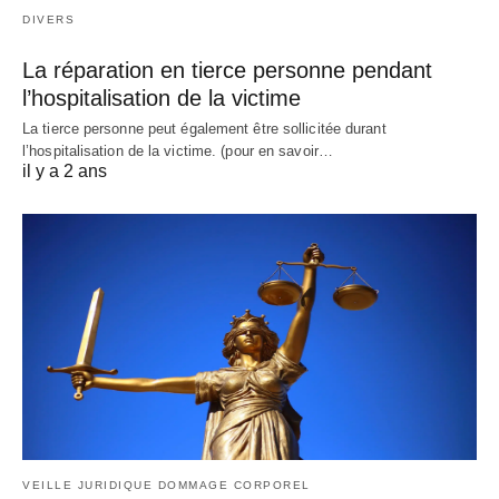
DIVERS
La réparation en tierce personne pendant
l’hospitalisation de la victime
La tierce personne peut également être sollicitée durant
l’hospitalisation de la victime. (pour en savoir…
il y a 2 ans
VEILLE JURIDIQUE DOMMAGE CORPOREL