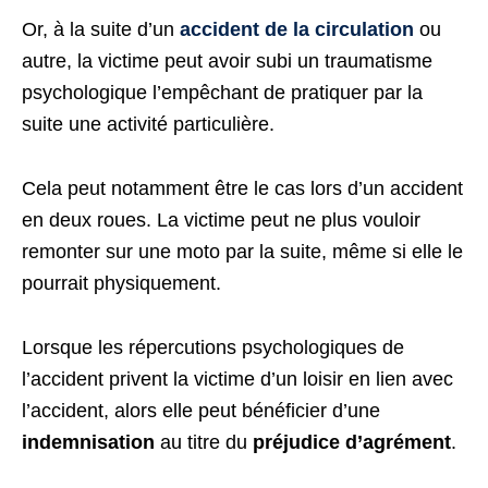
Or, à la suite d’un
accident de la circulation
ou
autre, la victime peut avoir subi un traumatisme
psychologique l’empêchant de pratiquer par la
suite une activité particulière.
Cela peut notamment être le cas lors d’un accident
en deux roues. La victime peut ne plus vouloir
remonter sur une moto par la suite, même si elle le
pourrait physiquement.
Lorsque les répercutions psychologiques de
l’accident privent la victime d’un loisir en lien avec
l’accident, alors elle peut bénéficier d’une
indemnisation
au titre du
préjudice d’agrément
.