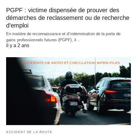
PGPF : victime dispensée de prouver des
démarches de reclassement ou de recherche
d’emploi
En matière de reconnaissance et d’indemnisation de la perte de
gains professionnels futures (PGPF), il…
il y a 2 ans
ACCIDENT DE LA ROUTE