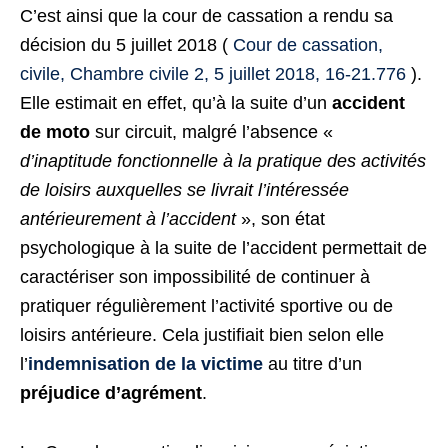
C’est ainsi que la cour de cassation a rendu sa
décision du 5 juillet 2018 (
Cour de cassation,
civile, Chambre civile 2, 5 juillet 2018, 16-21.776
).
Elle estimait en effet, qu’à la suite d’un
accident
de moto
sur circuit, malgré l’absence «
d’inaptitude fonctionnelle à la pratique des activités
de loisirs auxquelles se livrait l’intéressée
antérieurement à l’accident
», son état
psychologique à la suite de l’accident permettait de
caractériser son impossibilité de continuer à
pratiquer régulièrement l’activité sportive ou de
loisirs antérieure. Cela justifiait bien selon elle
l’
indemnisation de la victime
au titre d’un
préjudice d’agrément
.