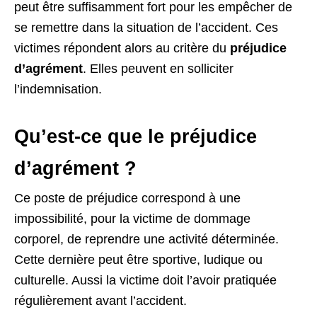
peut être suffisamment fort pour les empêcher de
se remettre dans la situation de l’accident. Ces
victimes répondent alors au critère du
préjudice
d’agrément
. Elles peuvent en solliciter
l’indemnisation.
Qu’est-ce que le préjudice
d’agrément ?
Ce poste de préjudice correspond à une
impossibilité, pour la victime de dommage
corporel, de reprendre une activité déterminée.
Cette dernière peut être sportive, ludique ou
culturelle. Aussi la victime doit l’avoir pratiquée
régulièrement avant l’accident.