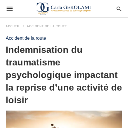
ACCUEIL
ACCIDENT DE LA ROUTE
Accident de la route
Indemnisation du
traumatisme
psychologique impactant
la reprise d’une activité de
loisir