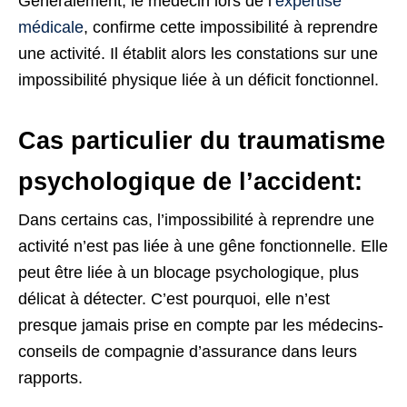
Généralement, le médecin lors de l’
expertise
médicale
, confirme cette impossibilité à reprendre
une activité. Il établit alors les constations sur une
impossibilité physique liée à un déficit fonctionnel.
Cas particulier du traumatisme
psychologique de l’accident:
Dans certains cas, l’impossibilité à reprendre une
activité n’est pas liée à une gêne fonctionnelle. Elle
peut être liée à un blocage psychologique, plus
délicat à détecter. C’est pourquoi, elle n’est
presque jamais prise en compte par les médecins-
conseils de compagnie d’assurance dans leurs
rapports.