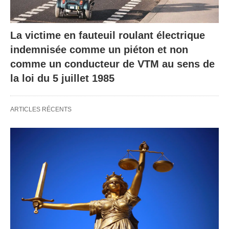
La victime en fauteuil roulant électrique
indemnisée comme un piéton et non
comme un conducteur de VTM au sens de
la loi du 5 juillet 1985
ARTICLES RÉCENTS