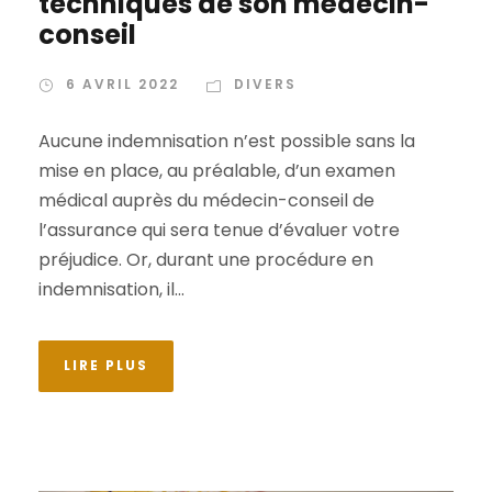
techniques de son médecin-
conseil
6 AVRIL 2022
DIVERS
Aucune indemnisation n’est possible sans la
mise en place, au préalable, d’un examen
médical auprès du médecin-conseil de
l’assurance qui sera tenue d’évaluer votre
préjudice. Or, durant une procédure en
indemnisation, il...
LIRE PLUS