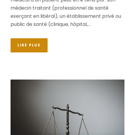
médecin traitant (professionnel de santé
exerçant en libéral), un établissement privé ou
public de santé (clinique, hôpital,...
LIRE PLUS