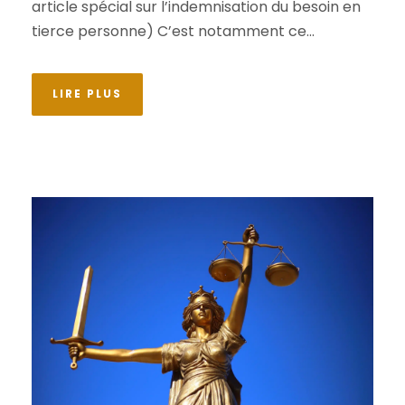
article spécial sur l’indemnisation du besoin en
tierce personne) C’est notamment ce...
LIRE PLUS