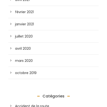
février 2021
janvier 2021
juillet 2020
avril 2020
mars 2020
octobre 2019
Catégories
Accident de la route