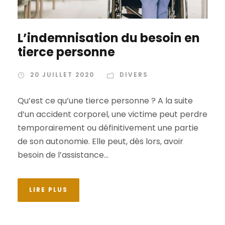
L’indemnisation du besoin en
tierce personne
20 JUILLET 2020
DIVERS
Qu’est ce qu’une tierce personne ? A la suite
d’un accident corporel, une victime peut perdre
temporairement ou définitivement une partie
de son autonomie. Elle peut, dès lors, avoir
besoin de l’assistance...
LIRE PLUS