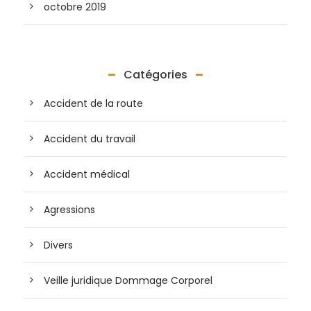
octobre 2019
Catégories
Accident de la route
Accident du travail
Accident médical
Agressions
Divers
Veille juridique Dommage Corporel