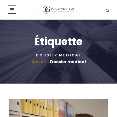
Étiquette
DOSSIER MÉDICAL
Accueil
»
Dossier médical