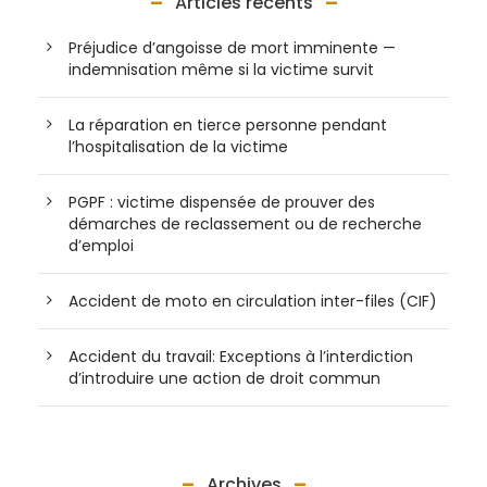
Articles récents
Préjudice d’angoisse de mort imminente —
indemnisation même si la victime survit
La réparation en tierce personne pendant
l’hospitalisation de la victime
PGPF : victime dispensée de prouver des
démarches de reclassement ou de recherche
d’emploi
Accident de moto en circulation inter-files (CIF)
Accident du travail: Exceptions à l’interdiction
d’introduire une action de droit commun
Archives