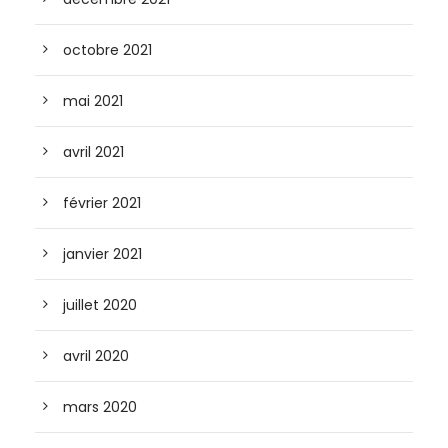
octobre 2021
mai 2021
avril 2021
février 2021
janvier 2021
juillet 2020
avril 2020
mars 2020