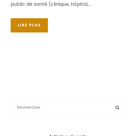
public de santé (clinique, hôpital,...
LIRE PLUS