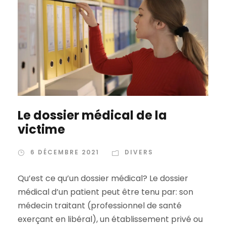
Le dossier médical de la
victime
6 DÉCEMBRE 2021
DIVERS
Qu’est ce qu’un dossier médical? Le dossier
médical d’un patient peut être tenu par: son
médecin traitant (professionnel de santé
exerçant en libéral), un établissement privé ou