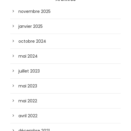
novembre 2025
janvier 2025
octobre 2024
mai 2024
juillet 2023
mai 2023
mai 2022
avril 2022
décembre 2021