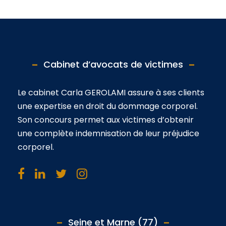
Cabinet d’avocats de victimes
Le cabinet Carla GEROLAMI assure à ses clients
une expertise en droit du dommage corporel.
Son concours permet aux victimes d’obtenir
une complète indemnisation de leur préjudice
corporel.
Seine et Marne (77)