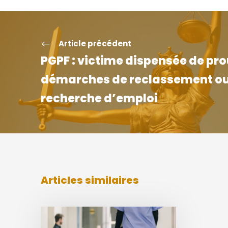
Article précédent
PGPF : victime dispensée de pr
démarches de reclassement ou
recherche d’emploi
Articles similaires