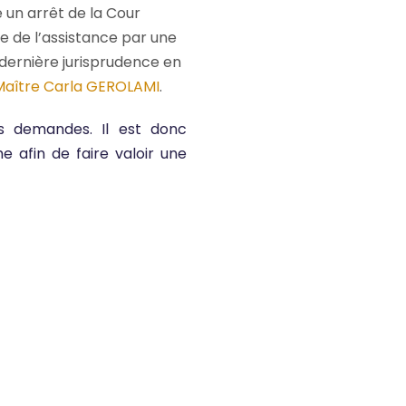
un arrêt de la Cour
e de l’assistance par une
 dernière jurisprudence en
Maître Carla GEROLAMI
.
es demandes. Il est donc
e afin de faire valoir une