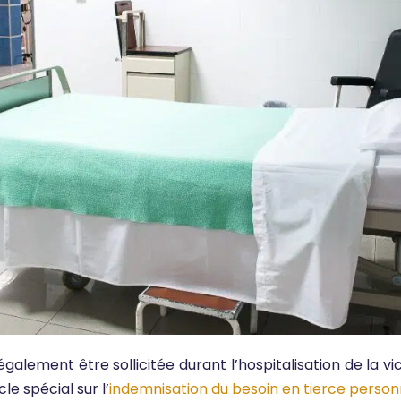
galement être sollicitée durant l’hospitalisation de la vic
le spécial sur l’
indemnisation du besoin en tierce perso