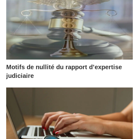
Motifs de nullité du rapport d’expertise
judiciaire