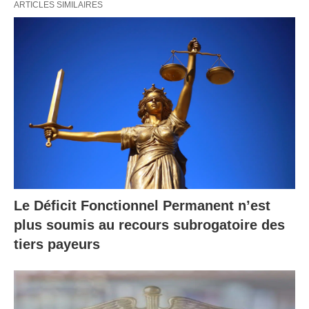
ARTICLES SIMILAIRES
Le Déficit Fonctionnel Permanent n’est
plus soumis au recours subrogatoire des
tiers payeurs