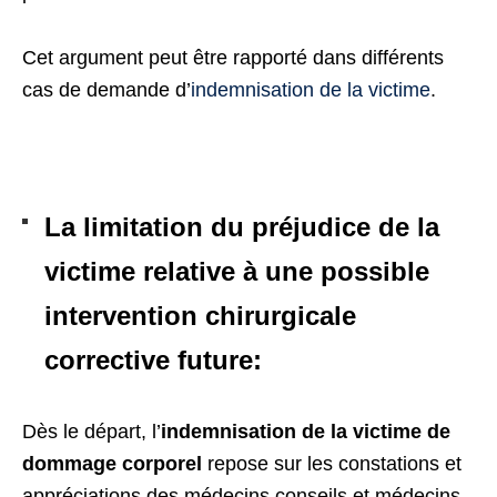
Cet argument peut être rapporté dans différents
cas de demande d’
indemnisation de la victime
.
La limitation du préjudice de la
victime relative à une possible
intervention chirurgicale
corrective future:
Dès le départ, l’
indemnisation de la victime de
dommage corporel
repose sur les constations et
appréciations des médecins conseils et médecins