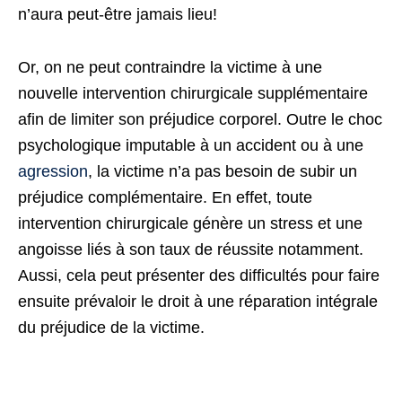
n’aura peut-être jamais lieu!
Or, on ne peut contraindre la victime à une
nouvelle intervention chirurgicale supplémentaire
afin de limiter son préjudice corporel. Outre le choc
psychologique imputable à un accident ou à une
agression
, la victime n’a pas besoin de subir un
préjudice complémentaire. En effet, toute
intervention chirurgicale génère un stress et une
angoisse liés à son taux de réussite notamment.
Aussi, cela peut présenter des difficultés pour faire
ensuite prévaloir le droit à une réparation intégrale
du préjudice de la victime.