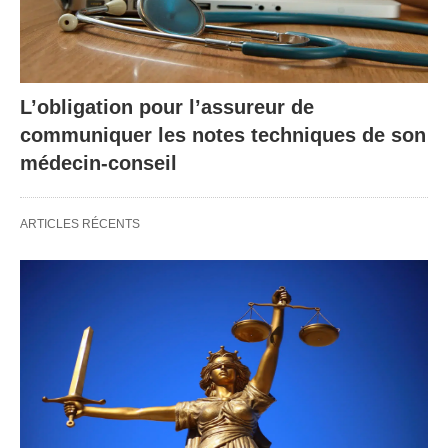
L’obligation pour l’assureur de
communiquer les notes techniques de son
médecin-conseil
ARTICLES RÉCENTS