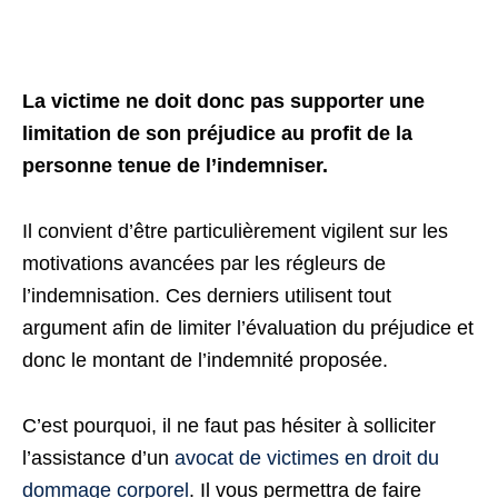
La victime ne doit donc pas supporter une
limitation de son préjudice au profit de la
personne tenue de l’indemniser.
Il convient d’être particulièrement vigilent sur les
motivations avancées par les régleurs de
l’indemnisation. Ces derniers utilisent tout
argument afin de limiter l’évaluation du préjudice et
donc le montant de l’indemnité proposée.
C’est pourquoi, il ne faut pas hésiter à solliciter
l’assistance d’un
avocat de victimes en droit du
dommage corporel
. Il vous permettra de faire