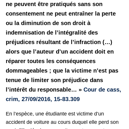
ne peuvent être pratiqués sans son
consentement ne peut entraîner la perte
ou la diminution de son droit à
indemnisation de l’intégralité des
préjudices résultant de l’infraction (…)
alors que l’auteur d’un accident doit en
réparer toutes les conséquences
dommageables ; que la victime n’est pas
tenue de limiter son préjudice dans
l’intérêt du responsable… »
Cour de cass,
crim, 27/09/2016, 15-83.309
En l’espèce, une étudiante est victime d’un
accident de voiture au cours duquel elle perd son