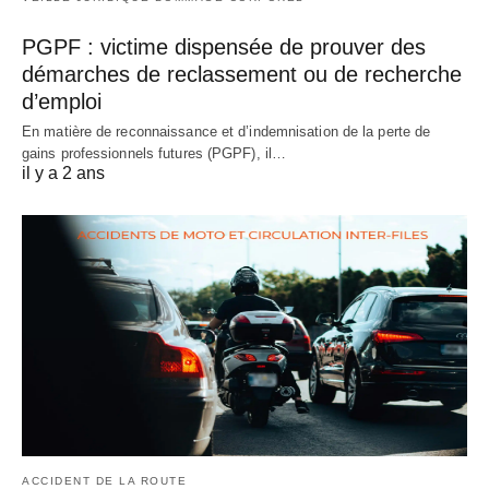
PGPF : victime dispensée de prouver des
démarches de reclassement ou de recherche
d’emploi
En matière de reconnaissance et d’indemnisation de la perte de
gains professionnels futures (PGPF), il…
il y a 2 ans
ACCIDENT DE LA ROUTE