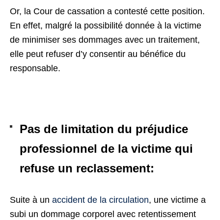
Or, la Cour de cassation a contesté cette position.
En effet, malgré la possibilité donnée à la victime
de minimiser ses dommages avec un traitement,
elle peut refuser d’y consentir au bénéfice du
responsable.
Pas de limitation du préjudice
professionnel de la victime qui
refuse un reclassement:
Suite à un
accident de la circulation
, une victime a
subi un dommage corporel avec retentissement