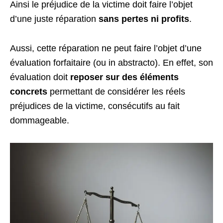
Ainsi le préjudice de la victime doit faire l’objet
d’une juste réparation
sans pertes ni profits
.
Aussi, cette réparation ne peut faire l’objet d’une
évaluation forfaitaire (ou in abstracto). En effet, son
évaluation doit
reposer sur des éléments
concrets
permettant de considérer les réels
préjudices de la victime, consécutifs au fait
dommageable.