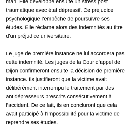
mari. Elle développe ensuite un stress post
traumatique avec état dépressif. Ce préjudice
psychologique l’empêche de poursuivre ses
études. Elle réclame alors des indemnités au titre
d’un préjudice universitaire.
Le juge de première instance ne lui accordera pas
cette indemnité. Les juges de la Cour d’appel de
Dijon confirmeront ensuite la décision de première
instance. Ils justifieront que la victime avait
délibérément interrompu le traitement par des
antidépresseurs prescrits consécutivement à
l’accident. De ce fait, ils en concluront que cela
avait participé à l’impossibilité pour la victime de
reprendre ses études.