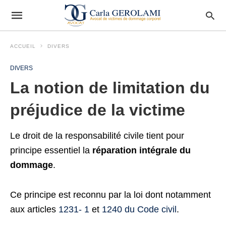
ACCUEIL
DIVERS
DIVERS
La notion de limitation du
préjudice de la victime
Le droit de la responsabilité civile tient pour
principe essentiel la
réparation intégrale du
dommage
.
Ce principe est reconnu par la loi dont notamment
aux articles
1231- 1
et
1240 du Code civil
.