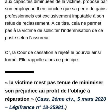
aux capacités diminuées de la victime, proposé par
son employeur. Il en conclue que sa perte de gains
professionnels est exclusivement imputable à son
refus de reclassement. A ce titre, cela ne permet
pas à la victime de solliciter l’indemnisation de ce
poste selon l’assureur.
Or, la Cour de cassation a rejeté le pourvoi ainsi
formé. Elle rappelle alors ce principe:
« la victime n’est pas tenue de minimiser
son préjudice au profit de l’obligé à
réparation » (
Cass. 2ème civ., 5 mars 2020
– Légifrance n° 18-25981.
)