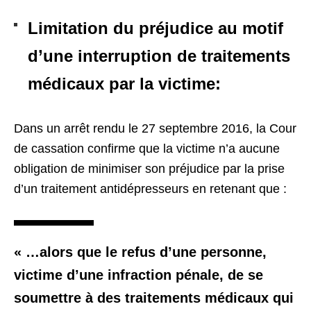
Limitation du préjudice au motif
d’une interruption de traitements
médicaux par la victime:
Dans un arrêt rendu le 27 septembre 2016, la Cour
de cassation confirme que la victime n’a aucune
obligation de minimiser son préjudice par la prise
d’un traitement antidépresseurs en retenant que :
« …alors que le refus d’une personne,
victime d’une infraction pénale, de se
soumettre à des traitements médicaux qui