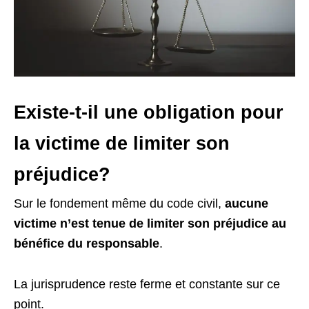
Existe-t-il une obligation pour
la victime de limiter son
préjudice?
Sur le fondement même du code civil,
aucune
victime n’est tenue de limiter son préjudice au
bénéfice du responsable
.
La jurisprudence reste ferme et constante sur ce
point.