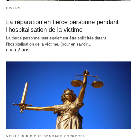
DIVERS
La réparation en tierce personne pendant
l’hospitalisation de la victime
La tierce personne peut également être sollicitée durant
l’hospitalisation de la victime. (pour en savoir…
il y a 2 ans
VEILLE JURIDIQUE DOMMAGE CORPOREL