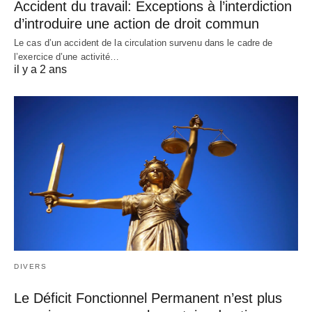
Accident du travail: Exceptions à l’interdiction
d’introduire une action de droit commun
Le cas d’un accident de la circulation survenu dans le cadre de
l’exercice d’une activité…
il y a 2 ans
DIVERS
Le Déficit Fonctionnel Permanent n’est plus