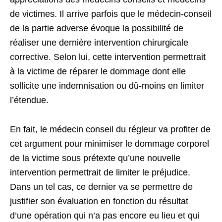
de victimes. Il arrive parfois que le médecin-conseil
de la partie adverse évoque la possibilité de
réaliser une dernière intervention chirurgicale
corrective. Selon lui, cette intervention permettrait
à la victime de réparer le dommage dont elle
sollicite une indemnisation ou dû-moins en limiter
l’étendue.
En fait, le médecin conseil du régleur va profiter de
cet argument pour minimiser le dommage corporel
de la victime sous prétexte qu’une nouvelle
intervention permettrait de limiter le préjudice.
Dans un tel cas, ce dernier va se permettre de
justifier son évaluation en fonction du résultat
d’une opération qui n’a pas encore eu lieu et qui