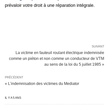
prévaloir votre droit à une réparation intégrale.
SUIVANT
La victime en fauteuil roulant électrique indemnisée
comme un piéton et non comme un conducteur de VTM
au sens de la loi du 5 juillet 1985 »
PRÉCÉDENT
« L'indemnisation des victimes du Mediator
IL Y A 5 ANS