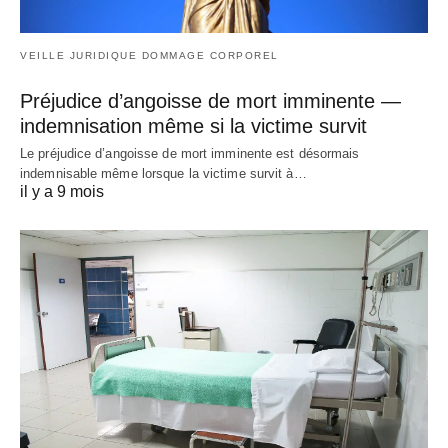
VEILLE JURIDIQUE DOMMAGE CORPOREL
Préjudice d’angoisse de mort imminente —
indemnisation même si la victime survit
Le préjudice d’angoisse de mort imminente est désormais
indemnisable même lorsque la victime survit à…
il y a 9 mois