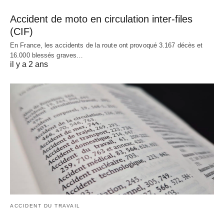
Accident de moto en circulation inter-files
(CIF)
En France, les accidents de la route ont provoqué 3.167 décès et
16.000 blessés graves…
il y a 2 ans
ACCIDENT DU TRAVAIL