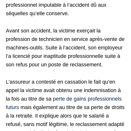
professionnel imputable à l’accident dû aux
séquelles qu’elle conserve.
Avant son accident, la victime exerçait la
profession de technicien en service après-vente de
machines-outils. Suite à l’accident, son employeur
l’a licencié pour inaptitude professionnelle suite à
son refus pour un poste de reclassement.
L’assureur a contesté en cassation le fait qu’en
appel la victime avait obtenu une indemnisation à
la fois au titre de sa
perte de gains professionnels
futurs
mais également au titre de sa perte de droits
à la retraite. Il explique alors que le salarié a
refusé, sans motif légitime, le reclassement adapté