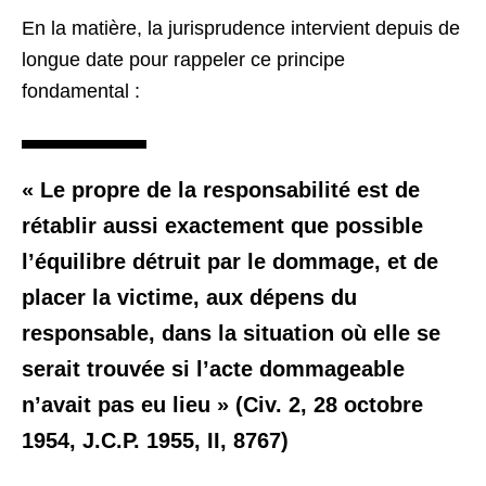
En la matière, la jurisprudence intervient depuis de
longue date pour rappeler ce principe
fondamental :
« Le propre de la responsabilité est de
rétablir aussi exactement que possible
l’équilibre détruit par le dommage, et de
placer la victime, aux dépens du
responsable, dans la situation où elle se
serait trouvée si l’acte dommageable
n’avait pas eu lieu » (Civ. 2, 28 octobre
1954, J.C.P. 1955, II, 8767)